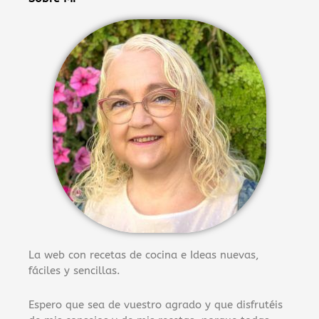
La web con recetas de cocina e Ideas nuevas,
fáciles y sencillas.
Espero que sea de vuestro agrado y que disfrutéis