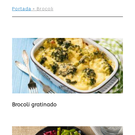
Portada
»
Brocoli
Brocoli gratinado