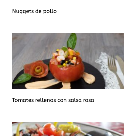
Nuggets de pollo
Tomates rellenos con salsa rosa