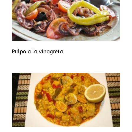
Pulpo a la vinagreta