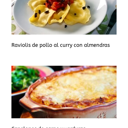
Raviolis de pollo al curry con almendras