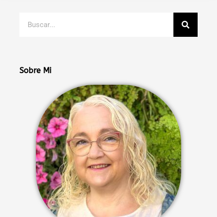
Buscar
Sobre Mi