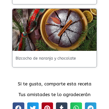
Bizcocho de naranja y chocolate
Si te gusta, comparte esta receta
Tus amistades te lo agradecerán