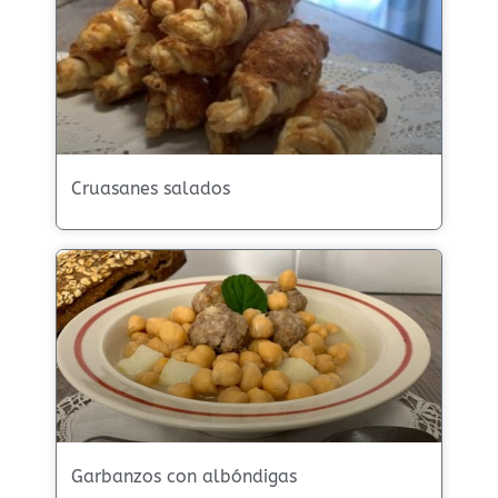
Cruasanes salados
Garbanzos con albóndigas