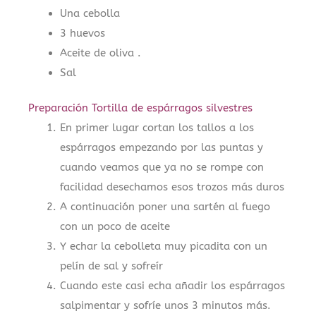
Una cebolla
3 huevos
Aceite de oliva .
Sal
Preparación Tortilla de espárragos silvestres
En primer lugar cortan los tallos a los
espárragos empezando por las puntas y
cuando veamos que ya no se rompe con
facilidad desechamos esos trozos más duros
A continuación poner una sartén al fuego
con un poco de aceite
Y echar la cebolleta muy picadita con un
pelín de sal y sofreír
Cuando este casi echa añadir los espárragos
salpimentar y sofríe unos 3 minutos más.