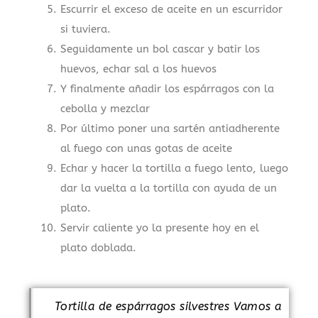
Escurrir el exceso de aceite en un escurridor
si tuviera.
Seguidamente un bol cascar y batir los
huevos, echar sal a los huevos
Y finalmente añadir los espárragos con la
cebolla y mezclar
Por último poner una sartén antiadherente
al fuego con unas gotas de aceite
Echar y hacer la tortilla a fuego lento, luego
dar la vuelta a la tortilla con ayuda de un
plato.
Servir caliente yo la presente hoy en el
plato doblada.
Tortilla de espárragos silvestres Vamos a