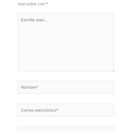
marcados con
*
Escribe
aquí...
Nombre*
Correo
electrónico*
Web