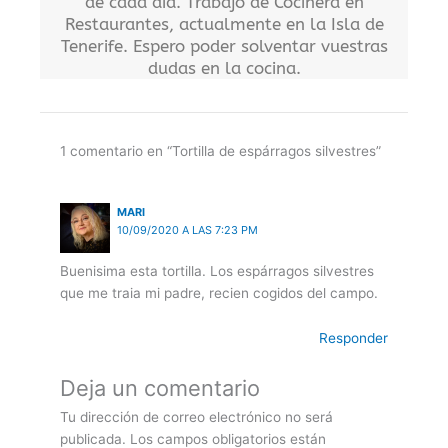
de cada día. Trabajo de Cocinera en
Restaurantes, actualmente en la Isla de
Tenerife. Espero poder solventar vuestras
dudas en la cocina.
1 comentario en “Tortilla de espárragos silvestres”
MARI
10/09/2020 A LAS 7:23 PM
Buenisima esta tortilla. Los espárragos silvestres
que me traia mi padre, recien cogidos del campo.
Responder
Deja un comentario
Tu dirección de correo electrónico no será
publicada.
Los campos obligatorios están