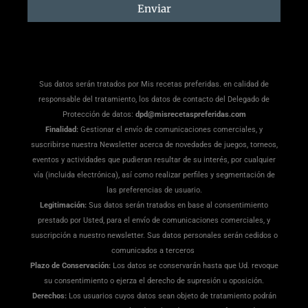
suscripción
Enviar
Sus datos serán tratados por Mis recetas preferidas. en calidad de
responsable del tratamiento, los datos de contacto del Delegado de
Protección de datos:
dpd@misrecetaspreferidas.com
Finalidad:
Gestionar el envío de comunicaciones comerciales, y
suscribirse nuestra Newsletter acerca de novedades de juegos, torneos,
eventos y actividades que pudieran resultar de su interés, por cualquier
vía (incluida electrónica), así como realizar perfiles y segmentación de
las preferencias de usuario.
Legitimación:
Sus datos serán tratados en base al consentimiento
prestado por Usted, para el envío de comunicaciones comerciales, y
suscripción a nuestro newsletter. Sus datos personales serán cedidos o
comunicados a terceros
Plazo de Conservación:
Los datos se conservarán hasta que Ud. revoque
su consentimiento o ejerza el derecho de supresión u oposición.
Derechos:
Los usuarios cuyos datos sean objeto de tratamiento podrán