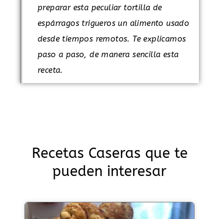
preparar esta peculiar tortilla de
espárragos trigueros un alimento usado
desde tiempos remotos. Te explicamos
paso a paso, de manera sencilla esta
receta.
Recetas Caseras que te
pueden interesar