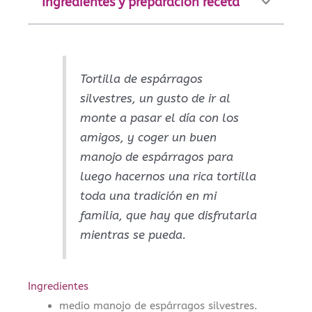
Ingredientes y preparación receta
Tortilla de espárragos
silvestres, un gusto de ir al
monte a pasar el día con los
amigos, y coger un buen
manojo de espárragos para
luego hacernos una rica tortilla
toda una tradición en mi
familia, que hay que disfrutarla
mientras se pueda.
Ingredientes
medio manojo de espárragos silvestres.