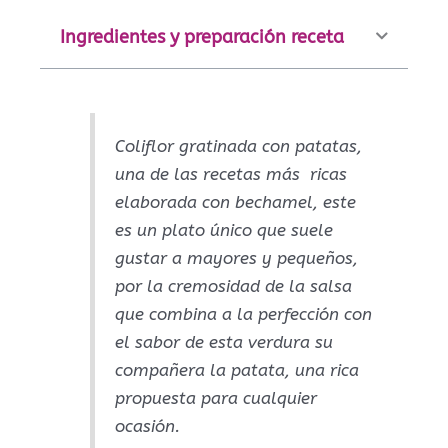
Ingredientes y preparación receta
Coliflor gratinada con patatas,
una de las recetas más ricas
elaborada con bechamel, este
es un plato único que suele
gustar a mayores y pequeños,
por la cremosidad de la salsa
que combina a la perfección con
el sabor de esta verdura su
compañera la patata, una rica
propuesta para cualquier
ocasión.