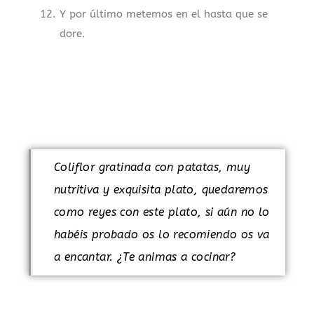
Y por último metemos en el hasta que se
dore.
Coliflor gratinada con patatas, muy
nutritiva y exquisita plato, quedaremos
como reyes con este plato, si aún no lo
habéis probado os lo recomiendo os va
a encantar. ¿Te animas a cocinar?