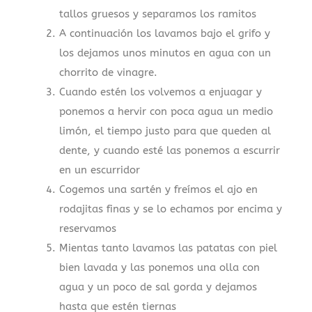
tallos gruesos y separamos los ramitos
A continuación los lavamos bajo el grifo y
los dejamos unos minutos en agua con un
chorrito de vinagre.
Cuando estén los volvemos a enjuagar y
ponemos a hervir con poca agua un medio
limón, el tiempo justo para que queden al
dente, y cuando esté las ponemos a escurrir
en un escurridor
Cogemos una sartén y freímos el ajo en
rodajitas finas y se lo echamos por encima y
reservamos
Mientas tanto lavamos las patatas con piel
bien lavada y las ponemos una olla con
agua y un poco de sal gorda y dejamos
hasta que estén tiernas