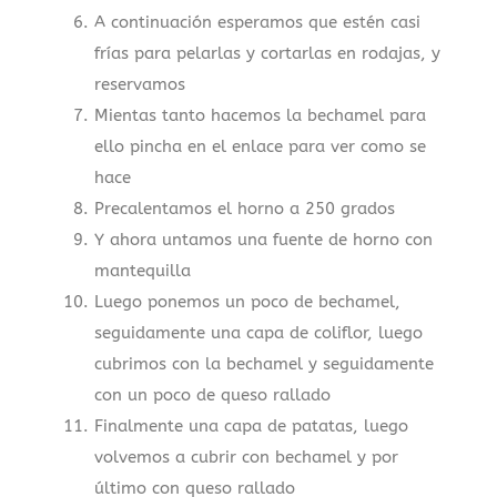
A continuación esperamos que estén casi
frías para pelarlas y cortarlas en rodajas, y
reservamos
Mientas tanto hacemos la bechamel para
ello pincha en el enlace para ver como se
hace
Precalentamos el horno a 250 grados
Y ahora untamos una fuente de horno con
mantequilla
Luego ponemos un poco de bechamel,
seguidamente una capa de coliflor, luego
cubrimos con la bechamel y seguidamente
con un poco de queso rallado
Finalmente una capa de patatas, luego
volvemos a cubrir con bechamel y por
último con queso rallado