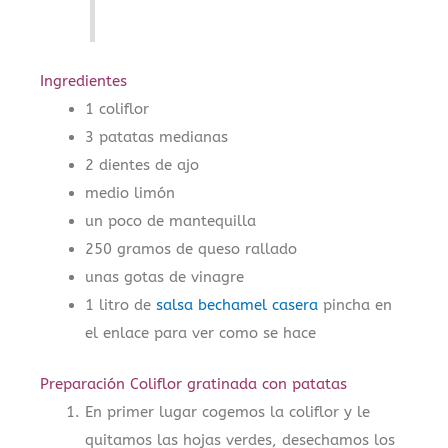
Ingredientes
1 coliflor
3 patatas medianas
2 dientes de ajo
medio limón
un poco de mantequilla
250 gramos de queso rallado
unas gotas de vinagre
1 litro de
salsa bechamel casera
pincha en
el enlace para ver como se hace
Preparación Coliflor gratinada con patatas
En primer lugar cogemos la coliflor y le
quitamos las hojas verdes, desechamos los