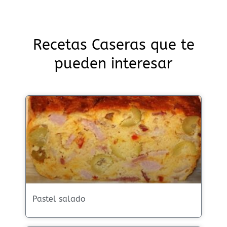
Recetas Caseras que te
pueden interesar
Pastel salado