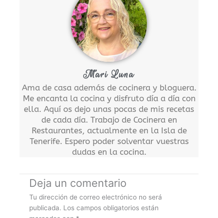
Mari Luna
Ama de casa además de cocinera y bloguera.
Me encanta la cocina y disfruto día a día con
ella. Aquí os dejo unas pocas de mis recetas
de cada día. Trabajo de Cocinera en
Restaurantes, actualmente en la Isla de
Tenerife. Espero poder solventar vuestras
dudas en la cocina.
Deja un comentario
Tu dirección de correo electrónico no será
publicada.
Los campos obligatorios están