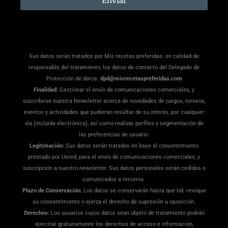
Enviar
Sus datos serán tratados por Mis recetas preferidas. en calidad de
responsable del tratamiento, los datos de contacto del Delegado de
Protección de datos:
dpd@misrecetaspreferidas.com
Finalidad:
Gestionar el envío de comunicaciones comerciales, y
suscribirse nuestra Newsletter acerca de novedades de juegos, torneos,
eventos y actividades que pudieran resultar de su interés, por cualquier
vía (incluida electrónica), así como realizar perfiles y segmentación de
las preferencias de usuario.
Legitimación:
Sus datos serán tratados en base al consentimiento
prestado por Usted, para el envío de comunicaciones comerciales, y
suscripción a nuestro newsletter. Sus datos personales serán cedidos o
comunicados a terceros
Plazo de Conservación:
Los datos se conservarán hasta que Ud. revoque
su consentimiento o ejerza el derecho de supresión u oposición.
Derechos:
Los usuarios cuyos datos sean objeto de tratamiento podrán
ejercitar gratuitamente los derechos de acceso e información,