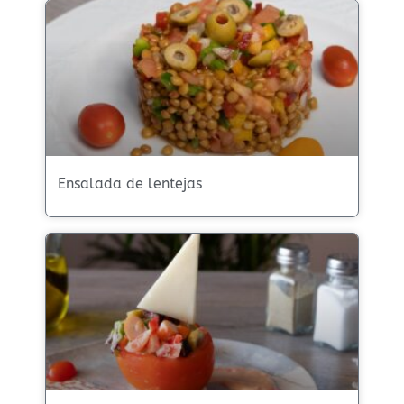
Ensalada de lentejas