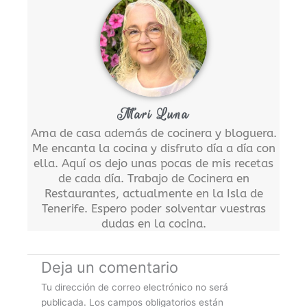
Mari Luna
Ama de casa además de cocinera y bloguera.
Me encanta la cocina y disfruto día a día con
ella. Aquí os dejo unas pocas de mis recetas
de cada día. Trabajo de Cocinera en
Restaurantes, actualmente en la Isla de
Tenerife. Espero poder solventar vuestras
dudas en la cocina.
Deja un comentario
Tu dirección de correo electrónico no será
publicada.
Los campos obligatorios están