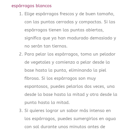
espárragos blancos
Elige espárragos frescos y de buen tamaño,
con las puntas cerradas y compactas. Si los
espárragos tienen las puntas abiertas,
significa que ya han madurado demasiado y
no serán tan tiernos.
Para pelar los espárragos, toma un pelador
de vegetales y comienza a pelar desde la
base hasta la punta, eliminando la piel
fibrosa. Si los espárragos son muy
espantosos, puedes pelarlos dos veces, una
desde la base hasta la mitad y otra desde la
punta hasta la mitad.
Si quieres lograr un sabor más intenso en
los espárragos, puedes sumergirlos en agua
con sal durante unos minutos antes de