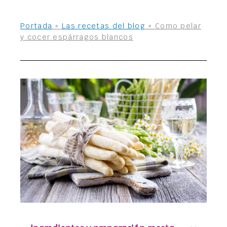
Portada
»
Las recetas del blog
»
Como pelar
y cocer espárragos blancos