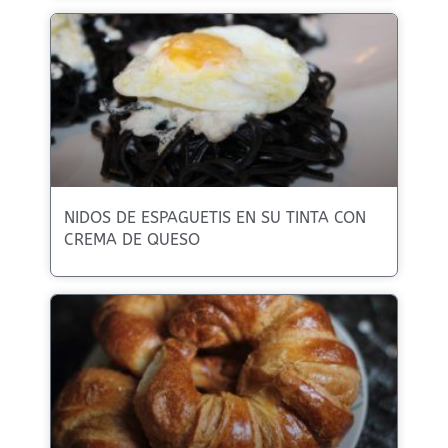
NIDOS DE ESPAGUETIS EN SU TINTA CON
CREMA DE QUESO