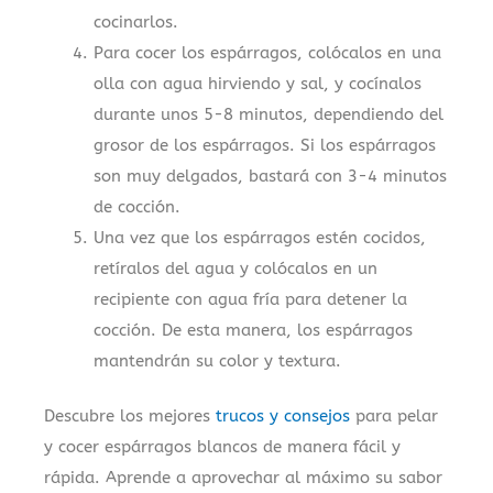
cocinarlos.
Para cocer los espárragos, colócalos en una
olla con agua hirviendo y sal, y cocínalos
durante unos 5-8 minutos, dependiendo del
grosor de los espárragos. Si los espárragos
son muy delgados, bastará con 3-4 minutos
de cocción.
Una vez que los espárragos estén cocidos,
retíralos del agua y colócalos en un
recipiente con agua fría para detener la
cocción. De esta manera, los espárragos
mantendrán su color y textura.
Descubre los mejores
trucos y consejos
para pelar
y cocer espárragos blancos de manera fácil y
rápida.
Aprende a aprovechar al máximo su sabor