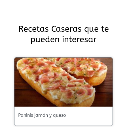
Recetas Caseras que te
pueden interesar
Paninis jamón y queso