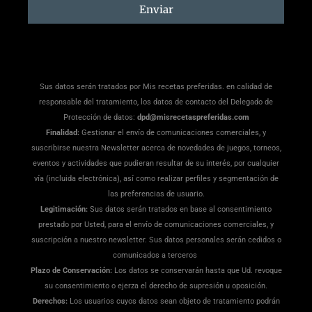
suscripción
Enviar
Sus datos serán tratados por Mis recetas preferidas. en calidad de
responsable del tratamiento, los datos de contacto del Delegado de
Protección de datos:
dpd@misrecetaspreferidas.com
Finalidad:
Gestionar el envío de comunicaciones comerciales, y
suscribirse nuestra Newsletter acerca de novedades de juegos, torneos,
eventos y actividades que pudieran resultar de su interés, por cualquier
vía (incluida electrónica), así como realizar perfiles y segmentación de
las preferencias de usuario.
Legitimación:
Sus datos serán tratados en base al consentimiento
prestado por Usted, para el envío de comunicaciones comerciales, y
suscripción a nuestro newsletter. Sus datos personales serán cedidos o
comunicados a terceros
Plazo de Conservación:
Los datos se conservarán hasta que Ud. revoque
su consentimiento o ejerza el derecho de supresión u oposición.
Derechos:
Los usuarios cuyos datos sean objeto de tratamiento podrán