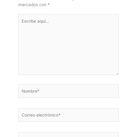
marcados con
*
Escribe
aquí...
Nombre*
Correo
electrónico*
Web