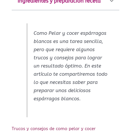
Ingredientes y preparación receta
Como Pelar y cocer espárragos
blancos es una tarea sencilla,
pero que requiere algunos
trucos y consejos para lograr
un resultado óptimo. En este
artículo te compartiremos todo
lo que necesitas saber para
preparar unos deliciosos
espárragos blancos.
Trucos y consejos de como pelar y cocer