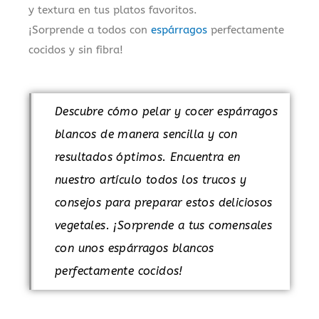
y textura en tus platos favoritos.
¡Sorprende a todos con
espárragos
perfectamente
cocidos y sin fibra!
Descubre cómo pelar y cocer espárragos
blancos de manera sencilla y con
resultados óptimos. Encuentra en
nuestro artículo todos los trucos y
consejos para preparar estos deliciosos
vegetales. ¡Sorprende a tus comensales
con unos espárragos blancos
perfectamente cocidos!