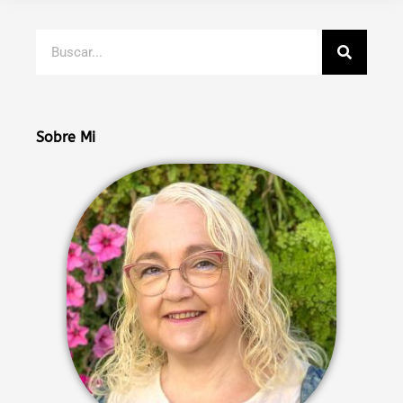
Buscar
Sobre Mi