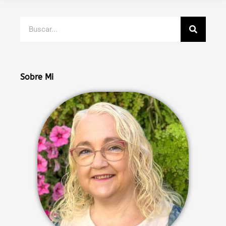
Buscar
Sobre Mi