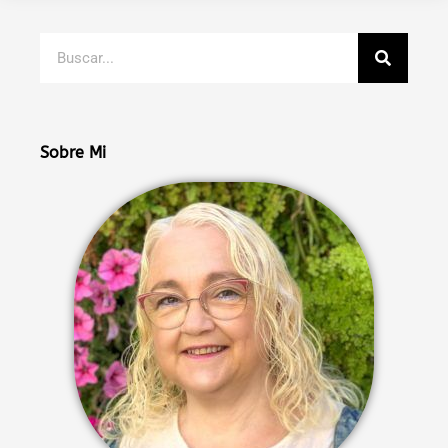
Buscar
Sobre Mi