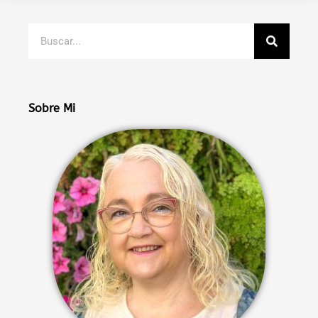
Buscar
Sobre Mi