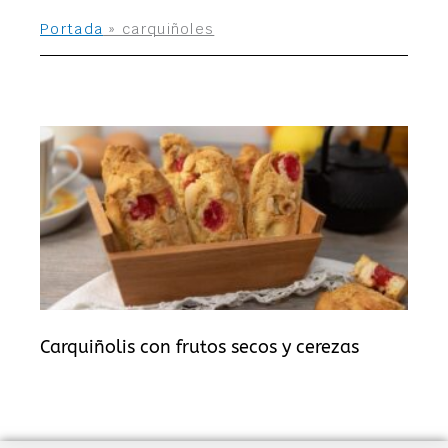
Portada
»
carquiñoles
Carquiñolis con frutos secos y cerezas