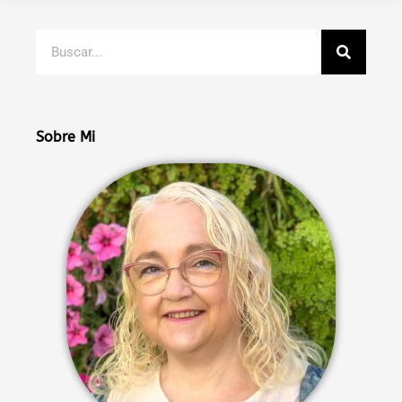
Buscar
Sobre Mi