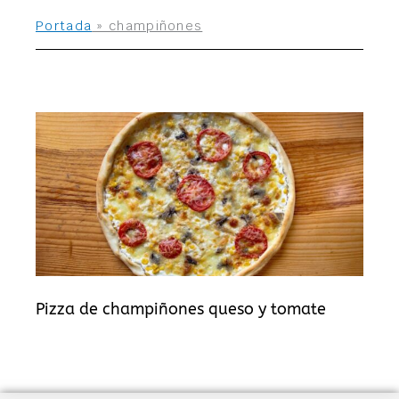
Portada
»
champiñones
Pizza de champiñones queso y tomate