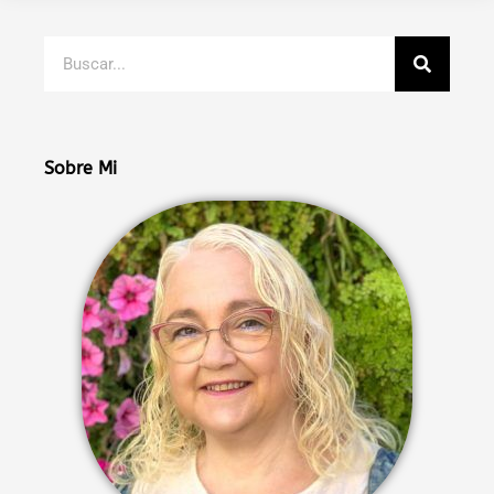
Buscar
Sobre Mi