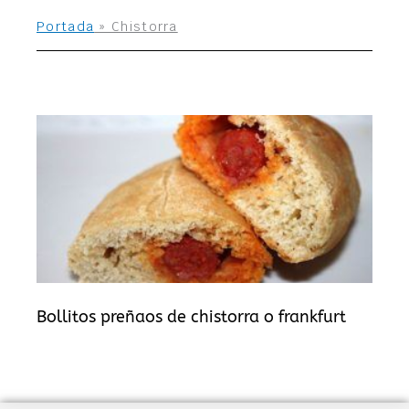
Portada
»
Chistorra
Bollitos preñaos de chistorra o frankfurt