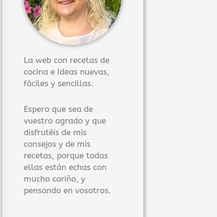
La web con recetas de
cocina e Ideas nuevas,
fáciles y sencillas.
Espero que sea de
vuestro agrado y que
disfrutéis de mis
consejos y de mis
recetas, porque todas
ellas están echas con
mucho cariño, y
pensando en vosotros.