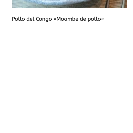
Pollo del Congo «Moambe de pollo»