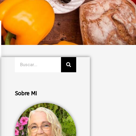
Buscar
Sobre Mi