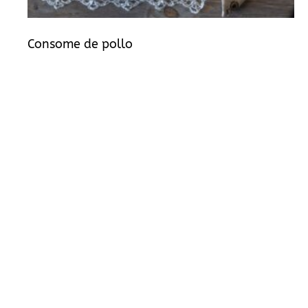
Consome de pollo