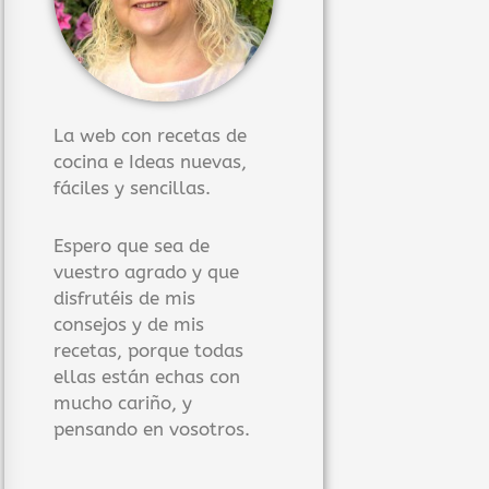
La web con recetas de
cocina e Ideas nuevas,
fáciles y sencillas.
Espero que sea de
vuestro agrado y que
disfrutéis de mis
consejos y de mis
recetas, porque todas
ellas están echas con
mucho cariño, y
pensando en vosotros.