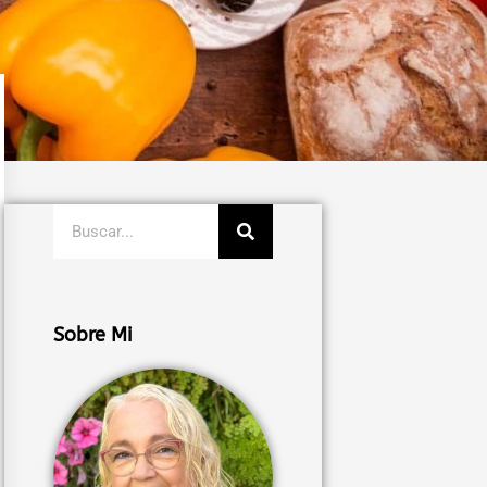
Buscar
Sobre Mi