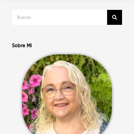
Buscar
Sobre Mi