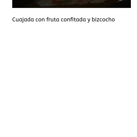
Cuajada con fruta confitada y bizcocho