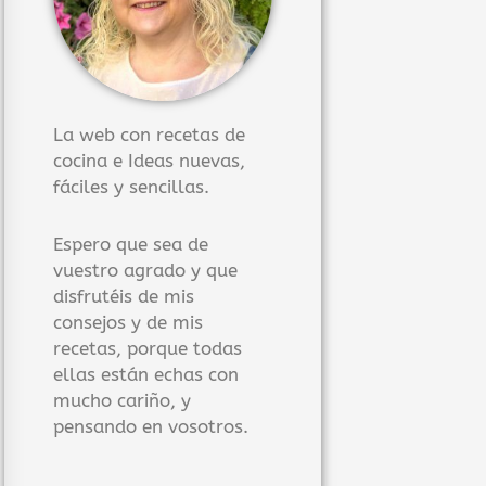
La web con recetas de
cocina e Ideas nuevas,
fáciles y sencillas.
Espero que sea de
vuestro agrado y que
disfrutéis de mis
consejos y de mis
recetas, porque todas
ellas están echas con
mucho cariño, y
pensando en vosotros.