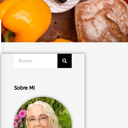
Buscar
Sobre Mi