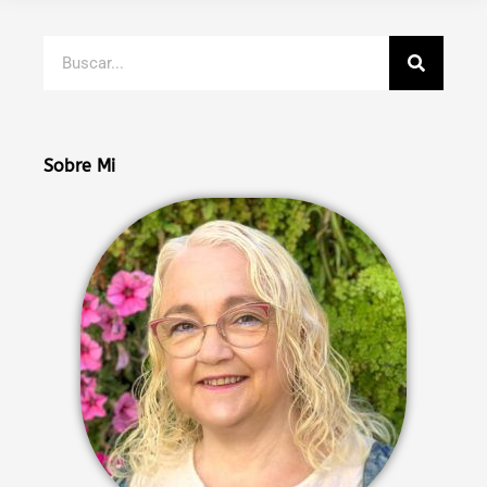
Buscar
Sobre Mi