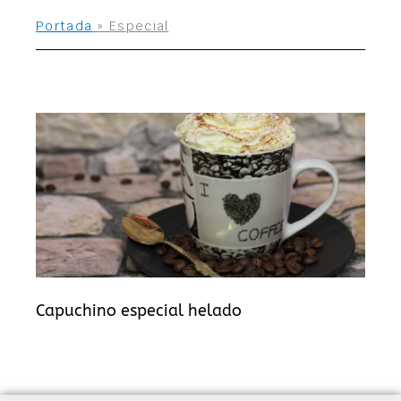
Portada
»
Especial
Capuchino especial helado