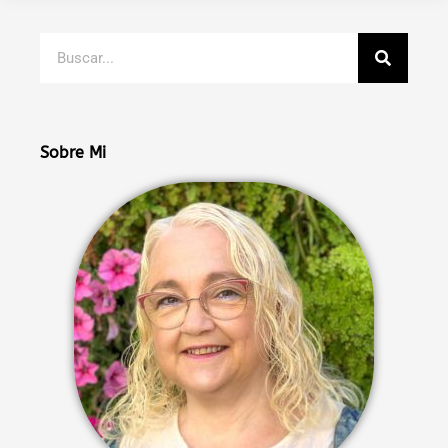
Buscar
Sobre Mi