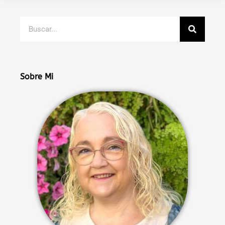
Buscar
Sobre Mi