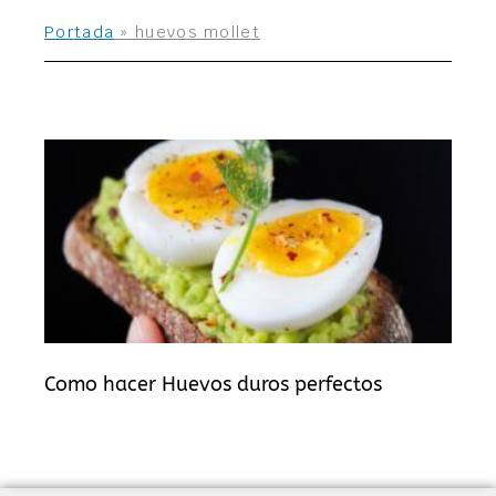
Portada
»
huevos mollet
Como hacer Huevos duros perfectos