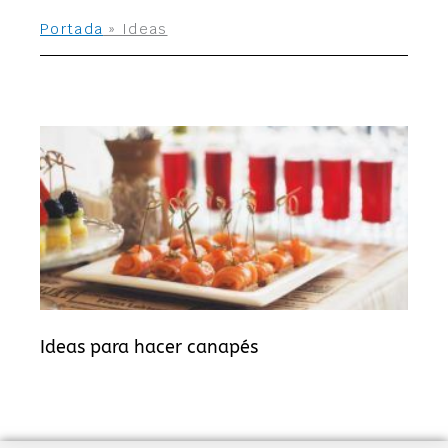
Portada
»
Ideas
Ideas para hacer canapés