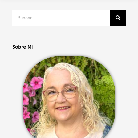
Buscar
Sobre Mi