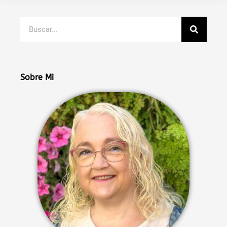
Buscar
Sobre Mi