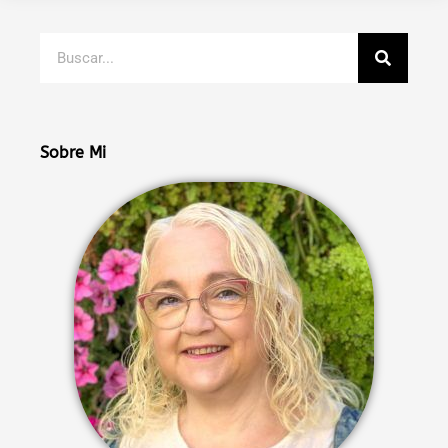
Buscar
Sobre Mi