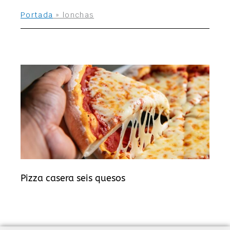
Portada
»
lonchas
Pizza casera seis quesos