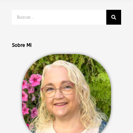
Buscar
Sobre Mi