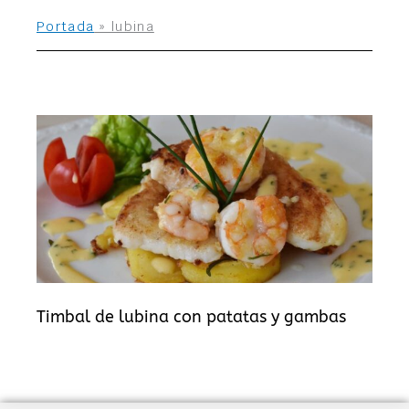
Portada
»
lubina
Timbal de lubina con patatas y gambas