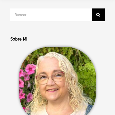
Buscar
Sobre Mi