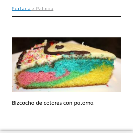
Portada
»
Paloma
Bizcocho de colores con paloma