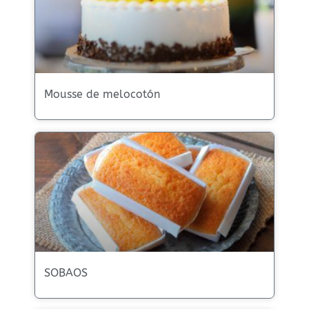
Mousse de melocotón
SOBAOS