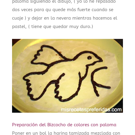
paloma siguiendo el dibujo, ( yo lo he repasado
dos veces para qu quede más fuerte cuando se
cuaje ) y dejar en la nevera mientras hacemos el
pastel, ( tiene que quedar muy duro.)
Preparación del Bizcocho de colores con paloma
Poner en un bol la harina tamizada mezclada con