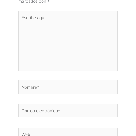
marcados con
*
Escribe
aquí...
Nombre*
Correo
electrónico*
Web