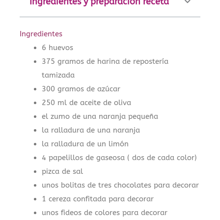
Ingredientes y preparación receta
Ingredientes
6 huevos
375 gramos de harina de repostería
tamizada
300 gramos de azúcar
250 ml de aceite de oliva
el zumo de una naranja pequeña
la ralladura de una naranja
la ralladura de un limón
4 papelillos de gaseosa ( dos de cada color)
pizca de sal
unos bolitas de tres chocolates para decorar
1 cereza confitada para decorar
unos fideos de colores para decorar