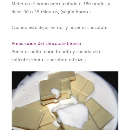
Meter en el horno precalentado a 180 grados y
dejar 30 o 35 minutos, (según horno.)
Cuando esté dejar enfriar y hacer el chocolate.
Preparación del chocolate blanco
Poner al baño maria la nata y cuando esté
caliente echar el chocolate a trozos