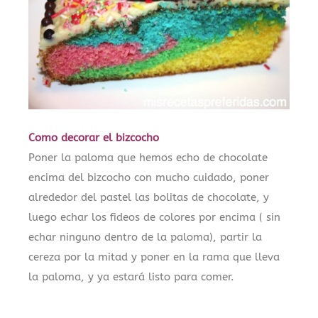
Como decorar el bizcocho
Poner la paloma que hemos echo de chocolate
encima del bizcocho con mucho cuidado, poner
alrededor del pastel las bolitas de chocolate, y
luego echar los fideos de colores por encima ( sin
echar ninguno dentro de la paloma), partir la
cereza por la mitad y poner en la rama que lleva
la paloma, y ya estará listo para comer.