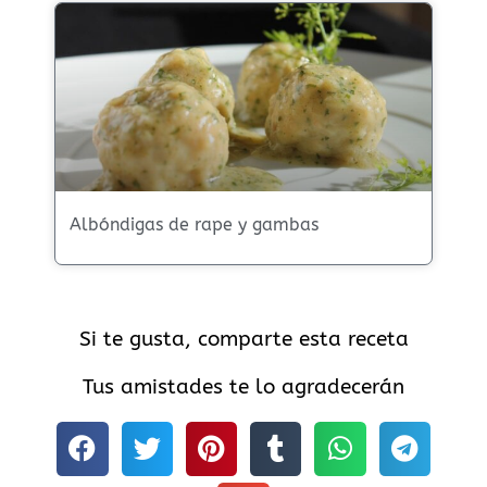
Albóndigas de rape y gambas
Si te gusta, comparte esta receta
Tus amistades te lo agradecerán