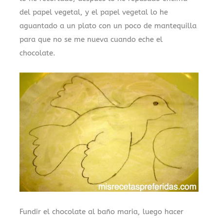
del papel vegetal, y el papel vegetal lo he
aguantado a un plato con un poco de mantequilla
para que no se me nueva cuando eche el
chocolate.
Fundir el chocolate al baño maria, luego hacer