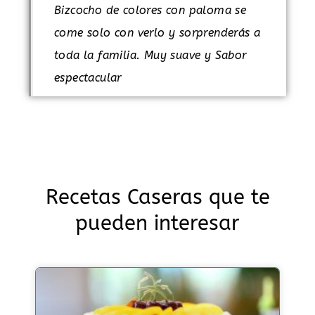
Bizcocho de colores con paloma se
come solo con verlo y sorprenderás a
toda la familia. Muy suave y Sabor
espectacular
Recetas Caseras que te
pueden interesar