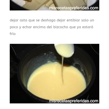
dejar asta que se deshaga dejar entibiar solo un
poco y echar encima del bizcocho que ya estará
frío