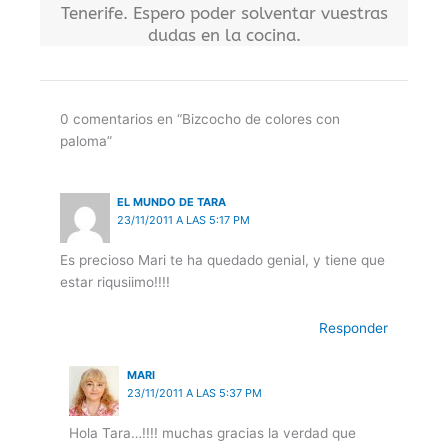
Tenerife. Espero poder solventar vuestras
dudas en la cocina.
0 comentarios en “Bizcocho de colores con
paloma”
EL MUNDO DE TARA
23/11/2011 A LAS 5:17 PM
Es precioso Mari te ha quedado genial, y tiene que
estar riqusiimo!!!!
Responder
MARI
23/11/2011 A LAS 5:37 PM
Hola Tara…!!!! muchas gracias la verdad que