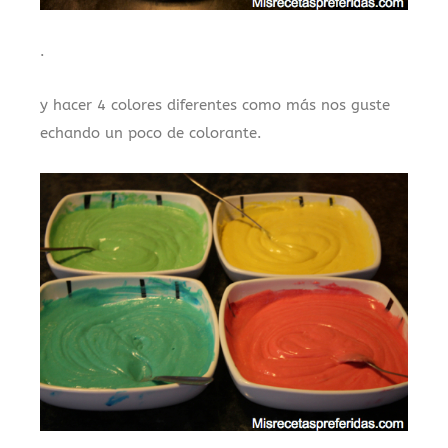
.
y hacer 4 colores diferentes como más nos guste
echando un poco de colorante.