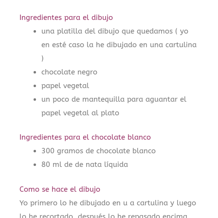
Ingredientes para el dibujo
una platilla del dibujo que quedamos ( yo
en esté caso la he dibujado en una cartulina
)
chocolate negro
papel vegetal
un poco de mantequilla para aguantar el
papel vegetal al plato
Ingredientes para el chocolate blanco
300 gramos de chocolate blanco
80 ml de de nata líquida
Como se hace el dibujo
Yo primero lo he dibujado en u a cartulina y luego
lo he recortado, después lo he repasado encima