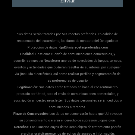
Enviar
Sus datos serán tratados por Mis recetas preferidas. en calidad de
responsable del tratamiento, los datos de contacto del Delegado de
Protección de datos:
dpd@misrecetaspreferidas.com
Finalidad:
Gestionar el envío de comunicaciones comerciales, y
suscribirse nuestra Newsletter acerca de novedades de juegos, torneos,
eventos y actividades que pudieran resultar de su interés, por cualquier
vía (incluida electrónica), así como realizar perfiles y segmentación de
las preferencias de usuario.
Legitimación:
Sus datos serán tratados en base al consentimiento
prestado por Usted, para el envío de comunicaciones comerciales, y
suscripción a nuestro newsletter. Sus datos personales serán cedidos o
comunicados a terceros
Plazo de Conservación:
Los datos se conservarán hasta que Ud. revoque
su consentimiento o ejerza el derecho de supresión u oposición.
Derechos:
Los usuarios cuyos datos sean objeto de tratamiento podrán
ejercitar gratuitamente los derechos de acceso e información,