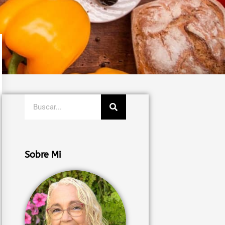
Buscar
Sobre Mi