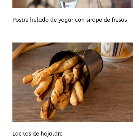
Postre helado de yogur con sirope de fresas
Lacitos de hojaldre