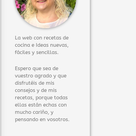
La web con recetas de
cocina e Ideas nuevas,
fáciles y sencillas.
Espero que sea de
vuestro agrado y que
disfrutéis de mis
consejos y de mis
recetas, porque todas
ellas están echas con
mucho cariño, y
pensando en vosotros.