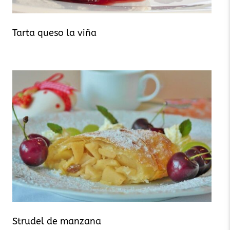
Tarta queso la viña
Strudel de manzana