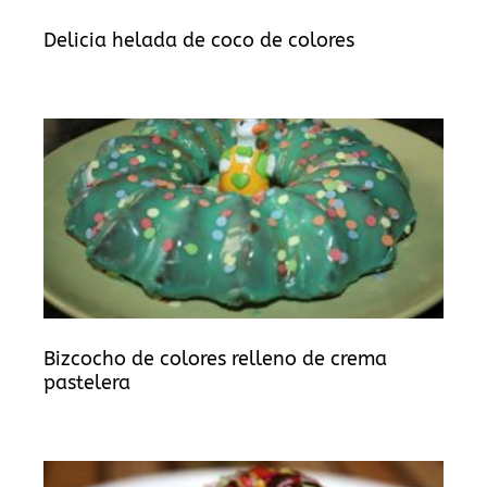
Delicia helada de coco de colores
Bizcocho de colores relleno de crema
pastelera