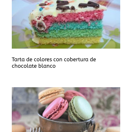
Tarta de colores con cobertura de
chocolate blanco