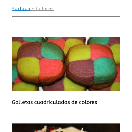
Portada
»
Colores
Galletas cuadriculadas de colores