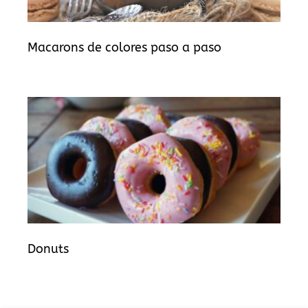
Macarons de colores paso a paso
Donuts