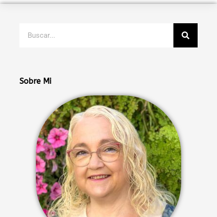
Buscar
Sobre Mi