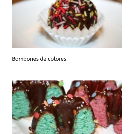
Bombones de colores