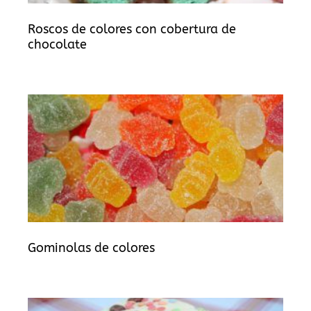
Roscos de colores con cobertura de
chocolate
Gominolas de colores