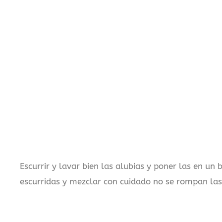
Escurrir y lavar bien las alubias y poner las en un 
escurridas y mezclar con cuidado no se rompan las 