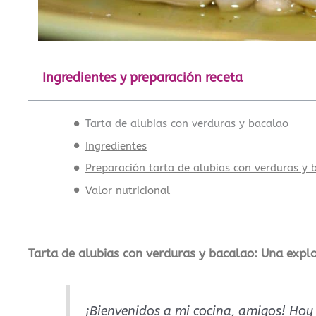
Ingredientes y preparación receta
Tarta de alubias con verduras y bacalao
Ingredientes
Preparación tarta de alubias con verduras y 
Valor nutricional
Tarta de alubias con verduras y bacalao: Una expl
¡Bienvenidos a mi cocina, amigos! Hoy