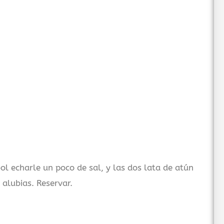
bol echarle un poco de sal, y las dos lata de atún
alubias. Reservar.