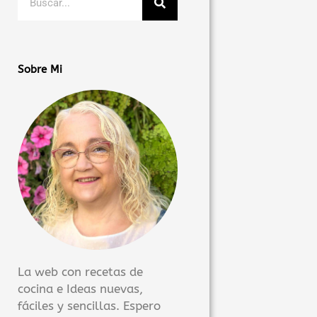
Sobre Mi
La web con recetas de
cocina e Ideas nuevas,
fáciles y sencillas. Espero