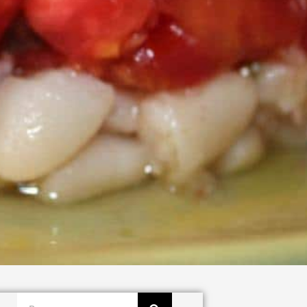
Buscar