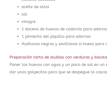
aceite de oliva
sal
vinagre
1 docena de huevos de codorniz para adorna
1 pimiento del piquillo para adornar
Aceitunas negras y sevillanas si hueso para 
Preparación tarta de alubias con verduras y bacal
Poner los huevos con agua y un poco de sal en un 
dar unos golpecitos para que se despegue la cascara