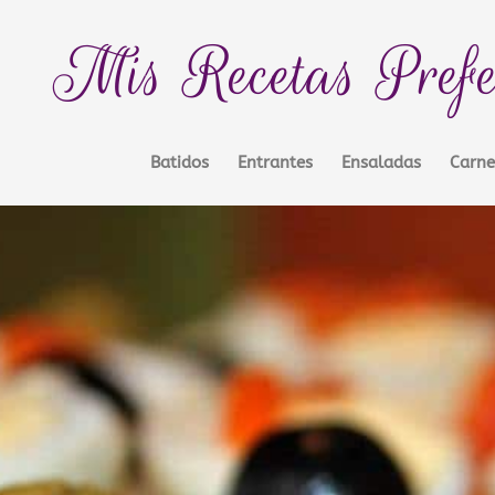
Mis Recetas Prefe
Batidos
Entrantes
Ensaladas
Carne