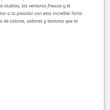
 alubias, las verduras frescas y el
tar a tu paladar con esta increíble Tarta
a de colores, sabores y texturas que te