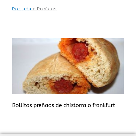
Portada
»
Preñaos
Bollitos preñaos de chistorra o frankfurt