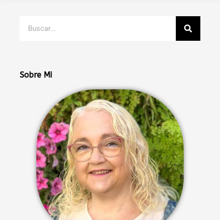
Buscar
Sobre Mi