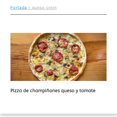
Portada
»
queso crem
Pizza de champiñones queso y tomate