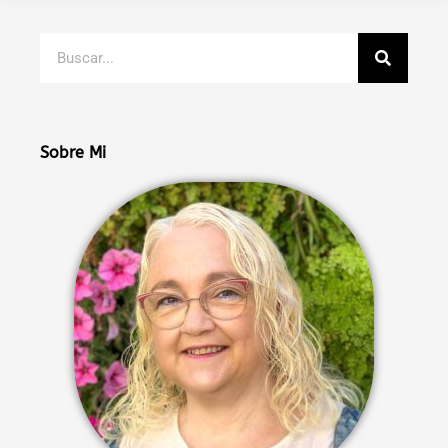
Buscar
Sobre Mi