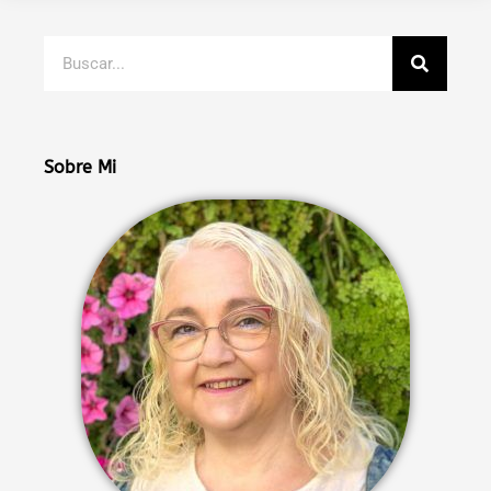
Buscar
Sobre Mi