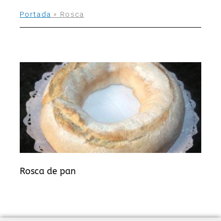
Portada
»
Rosca
Rosca de pan