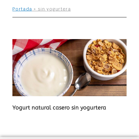
Portada
»
sin yogurtera
Yogurt natural casero sin yogurtera