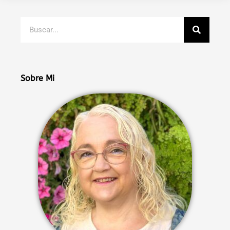
Buscar
Sobre Mi