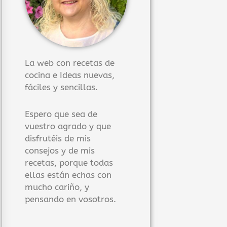
La web con recetas de
cocina e Ideas nuevas,
fáciles y sencillas.
Espero que sea de
vuestro agrado y que
disfrutéis de mis
consejos y de mis
recetas, porque todas
ellas están echas con
mucho cariño, y
pensando en vosotros.