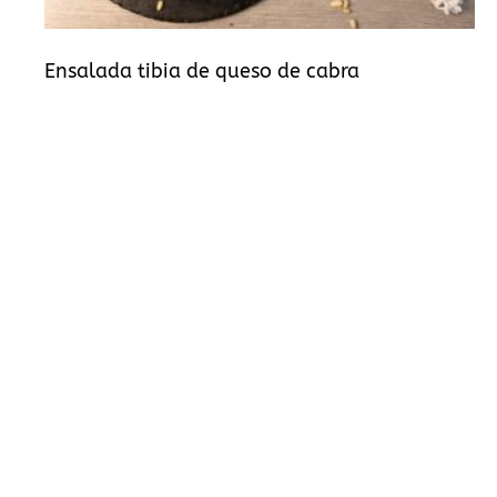
Ensalada tibia de queso de cabra