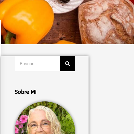
Buscar
Sobre Mi