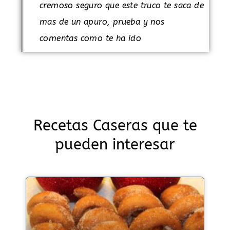
cremoso seguro que este truco te saca de
mas de un apuro, prueba y nos
comentas como te ha ido
Recetas Caseras que te
pueden interesar