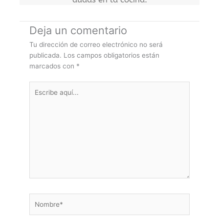
Deja un comentario
Tu dirección de correo electrónico no será
publicada.
Los campos obligatorios están
marcados con
*
Escribe
aquí...
Nombre*