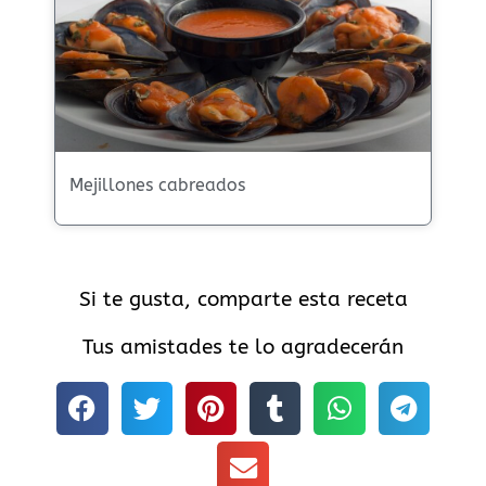
Mejillones cabreados
Si te gusta, comparte esta receta
Tus amistades te lo agradecerán