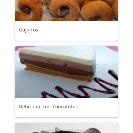
Gajorros
Delicia de tres chocolates