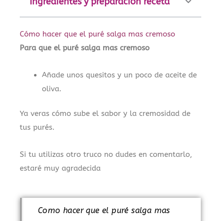
Ingredientes y preparación receta
Cómo hacer que el puré salga mas cremoso
Para que el puré salga mas cremoso
Añade unos quesitos y un poco de aceite de
oliva.
Ya veras cómo sube el sabor y la cremosidad de
tus purés.
Si tu utilizas otro truco no dudes en comentarlo,
estaré muy agradecida
Como hacer que el puré salga mas