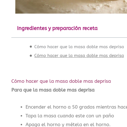
Ingredientes y preparación receta
Cómo hacer que la masa doble mas deprisa
Cómo hacer que la masa doble mas deprisa
Cómo hacer que la masa doble mas deprisa
Para que la masa doble mas deprisa
Encender el horno a 50 grados mientras hac
Tapa la masa cuando este con un paño
Apaga el horno y métela en el horno.