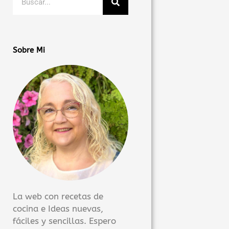
Sobre Mi
La web con recetas de
cocina e Ideas nuevas,
fáciles y sencillas. Espero