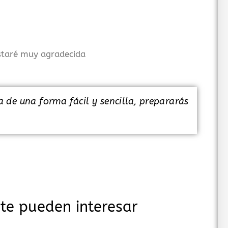
estaré muy agradecida
de una forma fácil y sencilla, prepararás
te pueden interesar