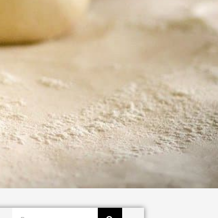
Buscar