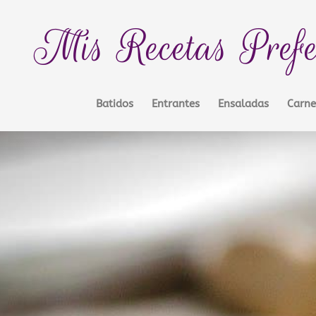
Mis Recetas Prefe
Batidos
Entrantes
Ensaladas
Carne