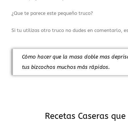
¿Que te parece este pequeño truco?
Si tu utilizas otro truco no dudes en comentarlo, 
Cómo hacer que la masa doble mas deprisa 
tus bizcochos muchos más rápidos.
Recetas Caseras que 