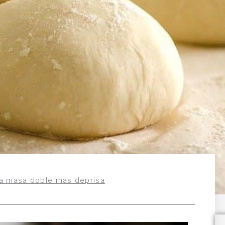
a masa doble mas deprisa