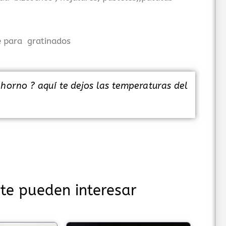
 para gratinados
horno ? aquí te dejos las temperaturas del
te pueden interesar