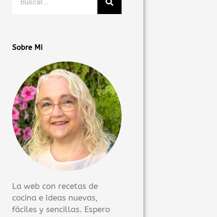
Sobre Mi
La web con recetas de
cocina e Ideas nuevas,
fáciles y sencillas. Espero