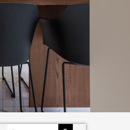
Buscar