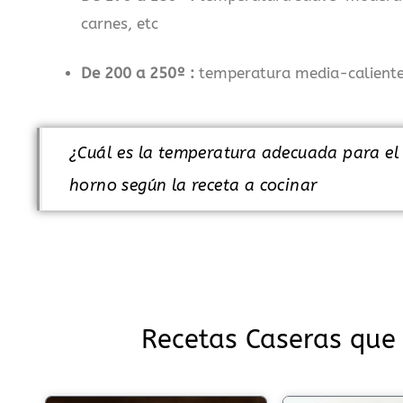
carnes, etc
De 200 a 250º :
temperatura media-caliente
¿Cuál es la temperatura adecuada para el 
horno según la receta a cocinar
Recetas Caseras que 