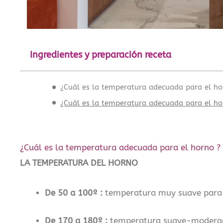
Ingredientes y preparación receta
¿Cuál es la temperatura adecuada para el ho
¿Cuál es la temperatura adecuada para el ho
¿Cuál es la temperatura adecuada para el horno ?
LA TEMPERATURA DEL HORNO
De 50 a 100º :
temperatura muy suave para 
De 170 a 180º :
temperatura suave-moderada