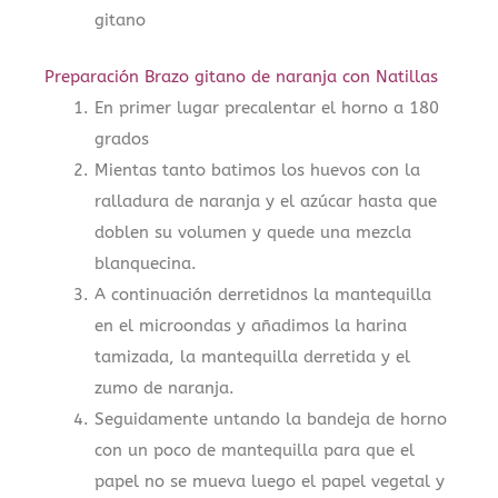
gitano
Preparación Brazo gitano de naranja con Natillas
En primer lugar precalentar el horno a 180
grados
Mientas tanto batimos los huevos con la
ralladura de naranja y el azúcar hasta que
doblen su volumen y quede una mezcla
blanquecina.
A continuación derretidnos la mantequilla
en el microondas y añadimos la harina
tamizada, la mantequilla derretida y el
zumo de naranja.
Seguidamente untando la bandeja de horno
con un poco de mantequilla para que el
papel no se mueva luego el papel vegetal y