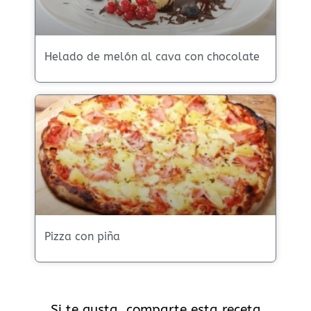
Helado de melón al cava con chocolate
Pizza con piña
Si te gusta, comparte esta receta