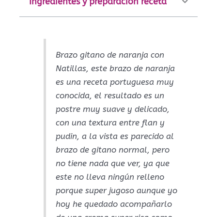
Ingredientes y preparación receta
Brazo gitano de naranja con
Natillas, este brazo de naranja
es una receta portuguesa muy
conocida, el resultado es un
postre muy suave y delicado,
con una textura entre flan y
pudin, a la vista es parecido al
brazo de gitano normal, pero
no tiene nada que ver, ya que
este no lleva ningún relleno
porque super jugoso aunque yo
hoy he quedado acompañarlo