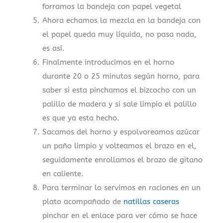
forramos la bandeja con papel vegetal
Ahora echamos la mezcla en la bandeja con
el papel queda muy líquida, no pasa nada,
es así.
Finalmente introducimos en el horno
durante 20 o 25 minutos según horno, para
saber si esta pinchamos el bizcocho con un
palillo de madera y si sale limpio el palillo
es que ya esta hecho.
Sacamos del horno y espolvoreamos azúcar
un paño limpio y volteamos el brazo en el,
seguidamente enrollamos el brazo de gitano
en caliente.
Para terminar lo servimos en raciones en un
plato acompañado de
natillas caseras
pinchar en el enlace para ver cómo se hace