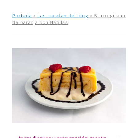
Portada
»
Las recetas del blog
»
Brazo gitano
de naranja con Natillas