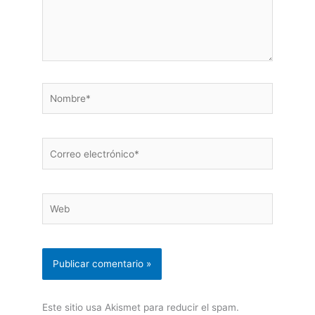
Nombre*
Correo
electrónico*
Web
Este sitio usa Akismet para reducir el spam.