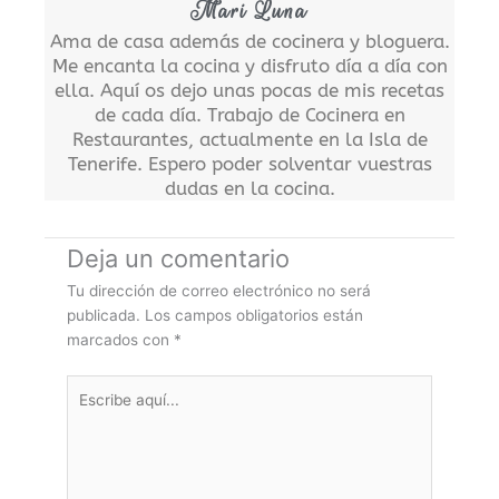
Mari Luna
Ama de casa además de cocinera y bloguera.
Me encanta la cocina y disfruto día a día con
ella. Aquí os dejo unas pocas de mis recetas
de cada día. Trabajo de Cocinera en
Restaurantes, actualmente en la Isla de
Tenerife. Espero poder solventar vuestras
dudas en la cocina.
Deja un comentario
Tu dirección de correo electrónico no será
publicada.
Los campos obligatorios están
marcados con
*
Escribe
aquí...