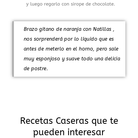
y luego regarlo con sirope de chocolate.
Brazo gitano de naranja con Natillas ,
nos sorprenderá por lo líquido que es
antes de meterlo en el horno, pero sale
muy esponjoso y suave todo una delicia
de postre.
Recetas Caseras que te
pueden interesar