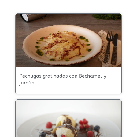
Pechugas gratinadas con Bechamel y
jamón