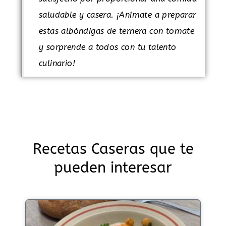
saludable y casera. ¡Anímate a preparar
estas albóndigas de ternera con tomate
y sorprende a todos con tu talento
culinario!
Recetas Caseras que te
pueden interesar