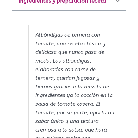
Ingredientes y preparación receta
Albóndigas de ternera con
tomate, una receta clásica y
deliciosa que nunca pasa de
moda. Las albóndigas,
elaboradas con carne de
ternera, quedan jugosas y
tiernas gracias a la mezcla de
ingredientes ya la cocción en la
salsa de tomate casera. El
tomate, por su parte, aporta un
sabor único y una textura
cremosa a la salsa, que hará