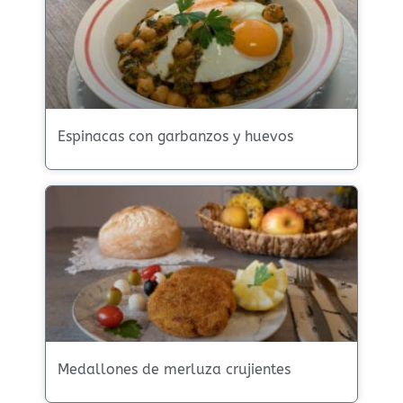
Espinacas con garbanzos y huevos
Medallones de merluza crujientes