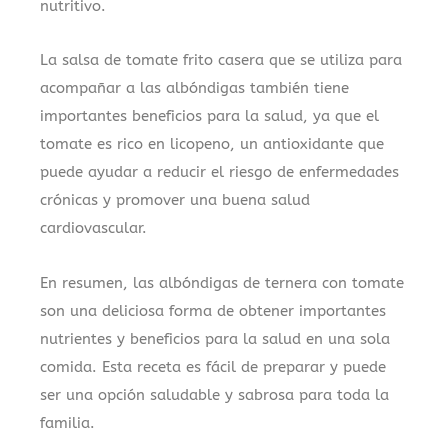
nutritivo.
La salsa de tomate frito casera que se utiliza para
acompañar a las albóndigas también tiene
importantes beneficios para la salud, ya que el
tomate es rico en licopeno, un antioxidante que
puede ayudar a reducir el riesgo de enfermedades
crónicas y promover una buena salud
cardiovascular.
En resumen, las albóndigas de ternera con tomate
son una deliciosa forma de obtener importantes
nutrientes y beneficios para la salud en una sola
comida. Esta receta es fácil de preparar y puede
ser una opción saludable y sabrosa para toda la
familia.