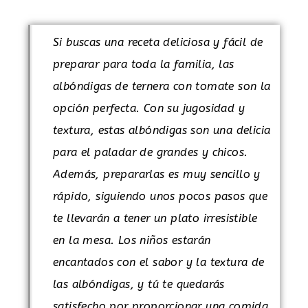
Si buscas una receta deliciosa y fácil de
preparar para toda la familia, las
albóndigas de ternera con tomate son la
opción perfecta. Con su jugosidad y
textura, estas albóndigas son una delicia
para el paladar de grandes y chicos.
Además, prepararlas es muy sencillo y
rápido, siguiendo unos pocos pasos que
te llevarán a tener un plato irresistible
en la mesa. Los niños estarán
encantados con el sabor y la textura de
las albóndigas, y tú te quedarás
satisfecho por proporcionar una comida