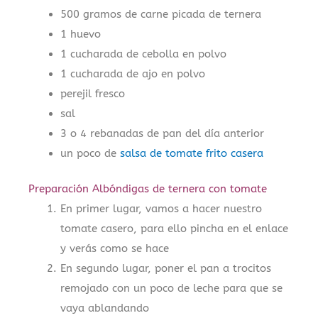
500 gramos de carne picada de ternera
1 huevo
1 cucharada de cebolla en polvo
1 cucharada de ajo en polvo
perejil fresco
sal
3 o 4 rebanadas de pan del día anterior
un poco de
salsa de tomate frito casera
Preparación Albóndigas de ternera con tomate
En primer lugar, vamos a hacer nuestro
tomate casero, para ello pincha en el enlace
y verás como se hace
En segundo lugar, poner el pan a trocitos
remojado con un poco de leche para que se
vaya ablandando