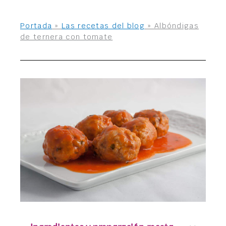
Portada
»
Las recetas del blog
»
Albóndigas
de ternera con tomate