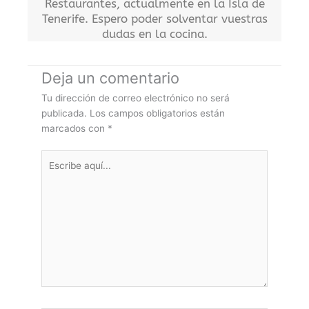
Restaurantes, actualmente en la Isla de
Tenerife. Espero poder solventar vuestras
dudas en la cocina.
Deja un comentario
Tu dirección de correo electrónico no será
publicada.
Los campos obligatorios están
marcados con
*
Escribe
aquí...