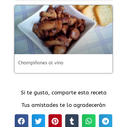
Champiñones al vino
Si te gusta, comparte esta receta
Tus amistades te lo agradecerán