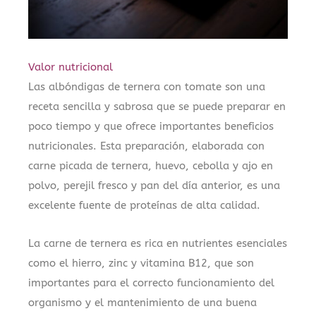
Valor nutricional
Las albóndigas de ternera con tomate son una
receta sencilla y sabrosa que se puede preparar en
poco tiempo y que ofrece importantes beneficios
nutricionales. Esta preparación, elaborada con
carne picada de ternera, huevo, cebolla y ajo en
polvo, perejil fresco y pan del día anterior, es una
excelente fuente de proteínas de alta calidad.
La carne de ternera es rica en nutrientes esenciales
como el hierro, zinc y vitamina B12, que son
importantes para el correcto funcionamiento del
organismo y el mantenimiento de una buena