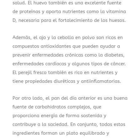
salud. El huevo también es una excelente fuente
de proteínas y aporta nutrientes como la vitamina
D, necesaria para el fortalecimiento de los huesos.
Además, el ajo y la cebolla en polvo son ricos en
compuestos antioxidantes que pueden ayudar a
prevenir enfermedades crónicas como la diabetes,
enfermedades cardíacas y algunos tipos de cáncer.
El perejil fresco también es rico en nutrientes y
tiene propiedades diuréticas y antiinflamatorias.
Por otro lado, el pan del día anterior es una buena
fuente de carbohidratos complejos, que
proporciona energía de forma sostenida y
contribuye a la saciedad. En conjunto, todos estos
ingredientes forman un plato equilibrado y