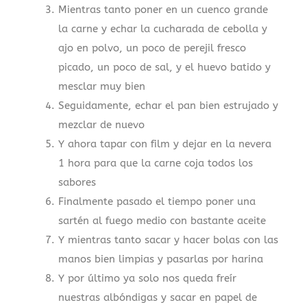
Mientras tanto poner en un cuenco grande
la carne y echar la cucharada de cebolla y
ajo en polvo, un poco de perejil fresco
picado, un poco de sal, y el huevo batido y
mesclar muy bien
Seguidamente, echar el pan bien estrujado y
mezclar de nuevo
Y ahora tapar con film y dejar en la nevera
1 hora para que la carne coja todos los
sabores
Finalmente pasado el tiempo poner una
sartén al fuego medio con bastante aceite
Y mientras tanto sacar y hacer bolas con las
manos bien limpias y pasarlas por harina
Y por último ya solo nos queda freír
nuestras albóndigas y sacar en papel de