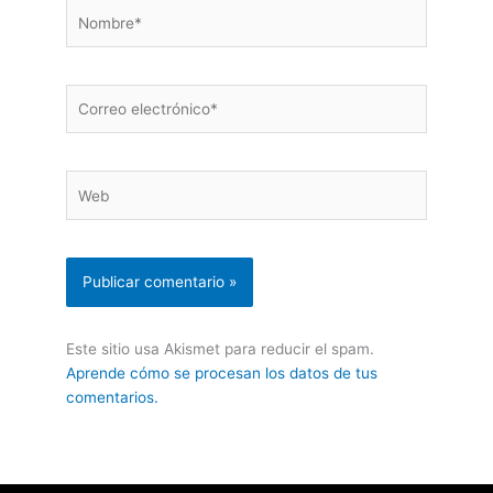
Nombre*
Correo
electrónico*
Web
Este sitio usa Akismet para reducir el spam.
Aprende cómo se procesan los datos de tus
comentarios.