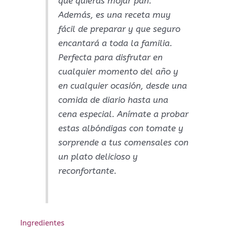
que quieras mojar pan.
Además, es una receta muy
fácil de preparar y que seguro
encantará a toda la familia.
Perfecta para disfrutar en
cualquier momento del año y
en cualquier ocasión, desde una
comida de diario hasta una
cena especial. Anímate a probar
estas albóndigas con tomate y
sorprende a tus comensales con
un plato delicioso y
reconfortante.
Ingredientes