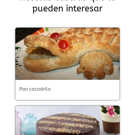
pueden interesar
Pan cocodrilo