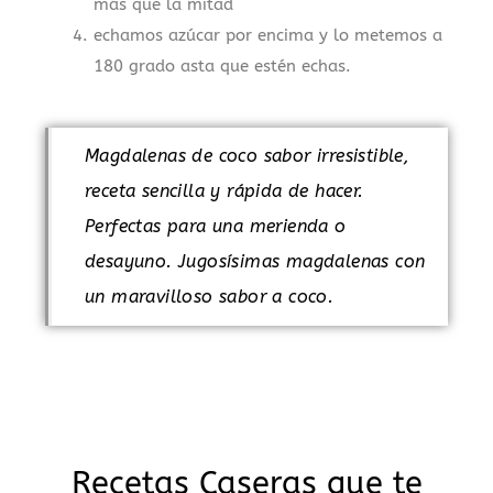
más que la mitad
echamos azúcar por encima y lo metemos a
180 grado asta que estén echas.
Magdalenas de coco sabor irresistible,
receta sencilla y rápida de hacer.
Perfectas para una merienda o
desayuno. Jugosísimas magdalenas con
un maravilloso sabor a coco.
Recetas Caseras que te