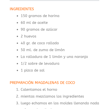
INGREDIENTES
150 gramos de harina
60 ml de aceite
90 gramos de azúcar
2 huevos
40 gr. de coco rallado
50 ml. de zumo de limón
La ralladura de 1 limón y una naranja
1/2 sobre de levadura
1 pizca de sal
PREPARACIÓN MAGDALENAS DE COCO
Calentamos el horno
mientas mezclamos los ingredientes
luego echamos en los moldes llenando nada