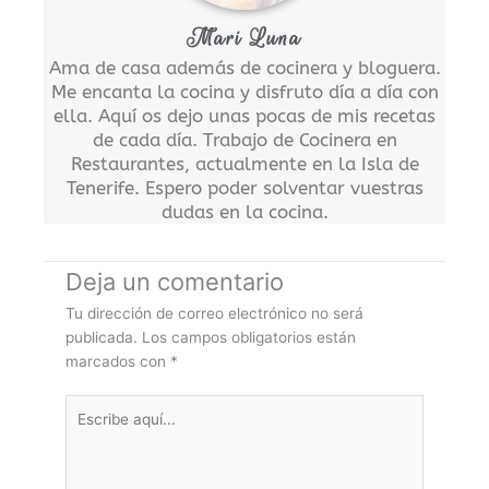
Mari Luna
Ama de casa además de cocinera y bloguera.
Me encanta la cocina y disfruto día a día con
ella. Aquí os dejo unas pocas de mis recetas
de cada día. Trabajo de Cocinera en
Restaurantes, actualmente en la Isla de
Tenerife. Espero poder solventar vuestras
dudas en la cocina.
Deja un comentario
Tu dirección de correo electrónico no será
publicada.
Los campos obligatorios están
marcados con
*
Escribe
aquí...