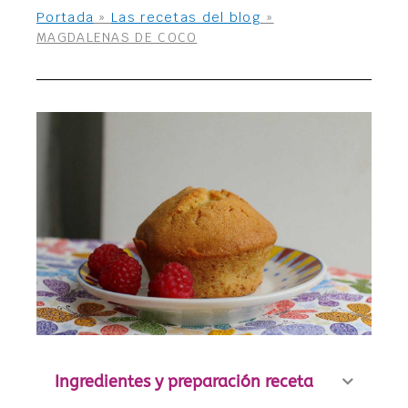
Portada
»
Las recetas del blog
»
MAGDALENAS DE COCO
Ingredientes y preparación receta