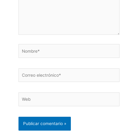
Nombre*
Correo
electrónico*
Web