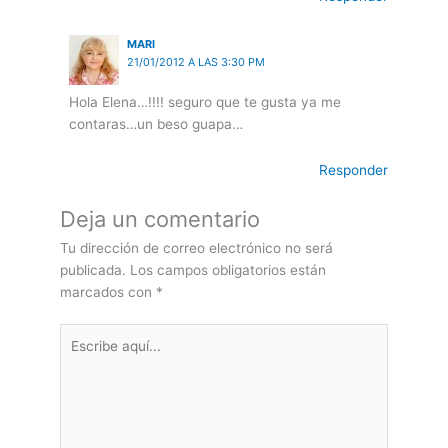
MARI
21/01/2012 A LAS 3:30 PM
Hola Elena…!!!! seguro que te gusta ya me
contaras…un beso guapa…
Responder
Deja un comentario
Tu dirección de correo electrónico no será
publicada.
Los campos obligatorios están
marcados con
*
Escribe
aquí...