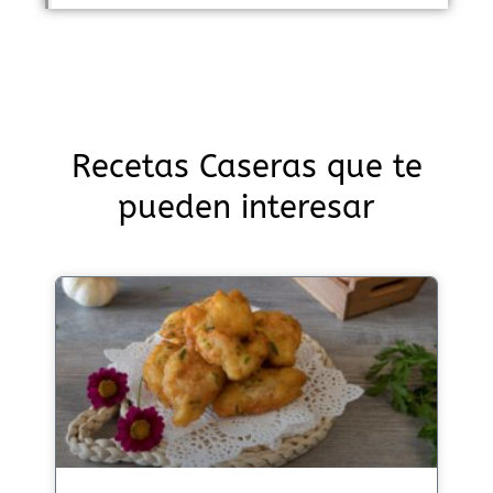
Recetas Caseras que te
pueden interesar