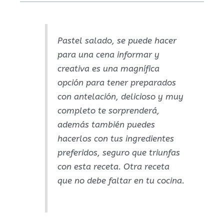
Pastel salado, se puede hacer
para una cena informar y
creativa es una magnífica
opción para tener preparados
con antelación, delicioso y muy
completo te sorprenderá,
además también puedes
hacerlos con tus ingredientes
preferidos, seguro que triunfas
con esta receta. Otra receta
que no debe faltar en tu cocina.