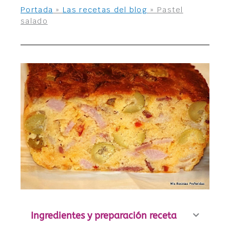
Portada
»
Las recetas del blog
»
Pastel
salado
Ingredientes y preparación receta