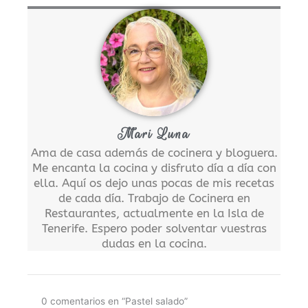
Mari Luna
Ama de casa además de cocinera y bloguera.
Me encanta la cocina y disfruto día a día con
ella. Aquí os dejo unas pocas de mis recetas
de cada día. Trabajo de Cocinera en
Restaurantes, actualmente en la Isla de
Tenerife. Espero poder solventar vuestras
dudas en la cocina.
0 comentarios en “Pastel salado”