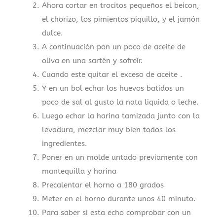
Ahora cortar en trocitos pequeños el beicon,
el chorizo, los pimientos piquillo, y el jamón
dulce.
A continuación pon un poco de aceite de
oliva en una sartén y sofreír.
Cuando este quitar el exceso de aceite .
Y en un bol echar los huevos batidos un
poco de sal al gusto la nata liquida o leche.
Luego echar la harina tamizada junto con la
levadura, mezclar muy bien todos los
ingredientes.
Poner en un molde untado previamente con
mantequilla y harina
Precalentar el horno a 180 grados
Meter en el horno durante unos 40 minuto.
Para saber si esta echo comprobar con un