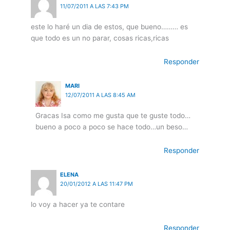
11/07/2011 A LAS 7:43 PM
este lo haré un dia de estos, que bueno……… es
que todo es un no parar, cosas ricas,ricas
Responder
MARI
12/07/2011 A LAS 8:45 AM
Gracas Isa como me gusta que te guste todo…
bueno a poco a poco se hace todo…un beso…
Responder
ELENA
20/01/2012 A LAS 11:47 PM
lo voy a hacer ya te contare
Responder