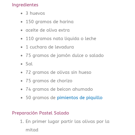
Ingredientes
3 huevos
150 gramos de harina
aceite de oliva extra
110 gramos nata liquida o leche
1 cuchara de levadura
75 gramos de jamón dulce o salado
Sal
72 gramos de olivas sin hueso
75 gramos de chorizo
74 gramos de beicon ahumado
50 gramos de
pimientos de piquillo
Preparación Pastel Salado
En primer lugar partir las olivas por la
mitad