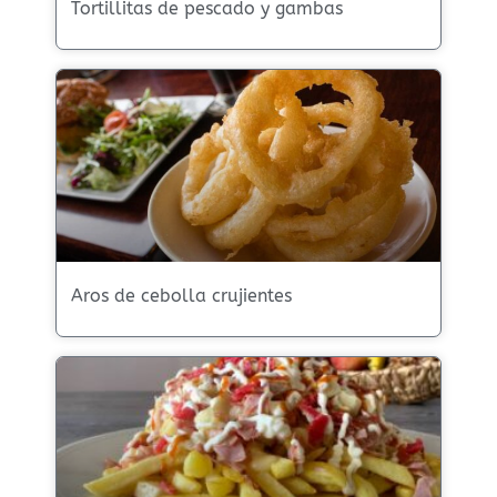
Tortillitas de pescado y gambas
Aros de cebolla crujientes