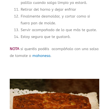
palillo cuando salga limpio ya estará.
Retirar del horno y dejar enfriar
Finalmente desmoldar, y cortar como si
fuera pan de molde.
Servir acompañado de lo que más te guste.
Estoy segura que te gustará.
NOTA
si queréis podéis acompáñalo con una salsa
de tomate o
mahonesa
.
.