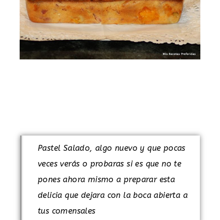
.
.
Pastel Salado, algo nuevo y que pocas
veces verás o probaras si es que no te
pones ahora mismo a preparar esta
delicia que dejara con la boca abierta a
tus comensales