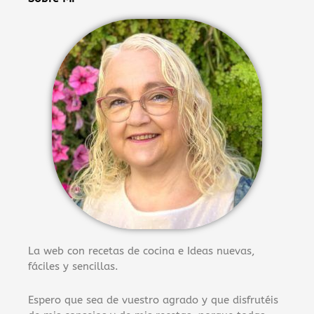
La web con recetas de cocina e Ideas nuevas,
fáciles y sencillas.
Espero que sea de vuestro agrado y que disfrutéis