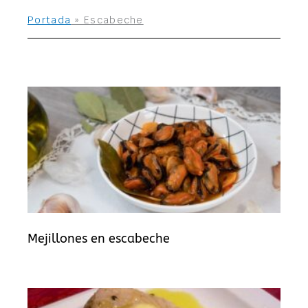
Portada
»
Escabeche
Mejillones en escabeche