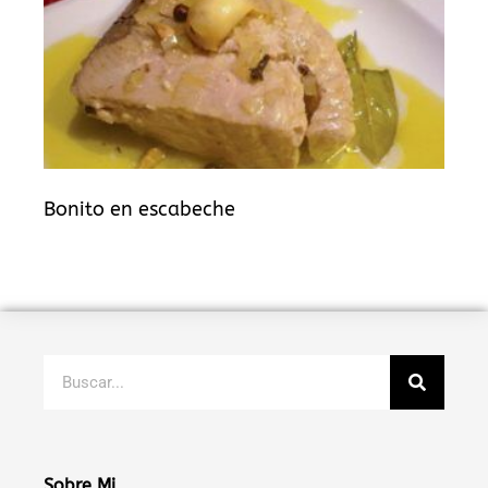
Bonito en escabeche
Buscar
Sobre Mi