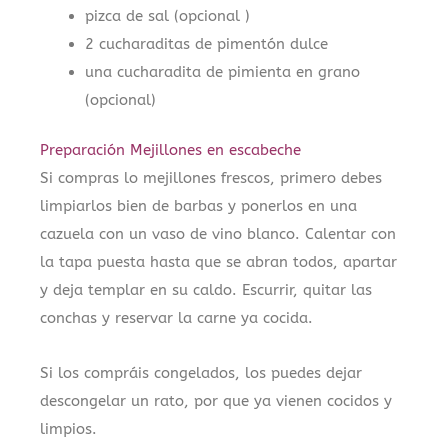
pizca de sal (opcional )
2 cucharaditas de pimentón dulce
una cucharadita de pimienta en grano
(opcional)
Preparación Mejillones en escabeche
Si compras lo mejillones frescos, primero debes
limpiarlos bien de barbas y ponerlos en una
cazuela con un vaso de vino blanco. Calentar con
la tapa puesta hasta que se abran todos, apartar
y deja templar en su caldo. Escurrir, quitar las
conchas y reservar la carne ya cocida.
Si los compráis congelados, los puedes dejar
descongelar un rato, por que ya vienen cocidos y
limpios.