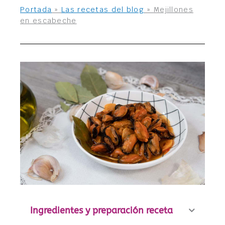
Portada
»
Las recetas del blog
»
Mejillones
en escabeche
Ingredientes y preparación receta