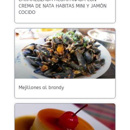
CREMA DE NATA HABITAS MINI Y JAMÓN
COCIDO
Mejillones al brandy