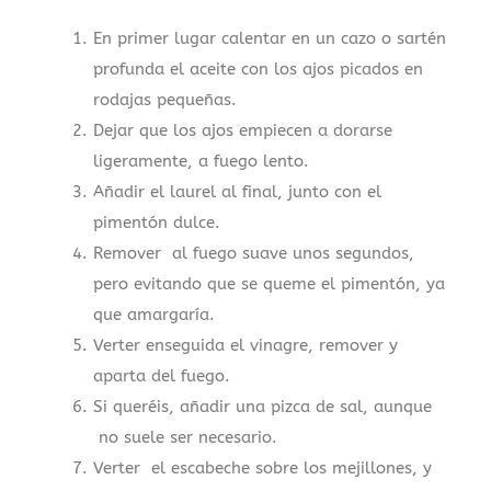
En primer lugar calentar en un cazo o sartén
profunda el aceite con los ajos picados en
rodajas pequeñas.
Dejar que los ajos empiecen a dorarse
ligeramente, a fuego lento.
Añadir el laurel al final, junto con el
pimentón dulce.
Remover al fuego suave unos segundos,
pero evitando que se queme el pimentón, ya
que amargaría.
Verter enseguida el vinagre, remover y
aparta del fuego.
Si queréis, añadir una pizca de sal, aunque
no suele ser necesario.
Verter el escabeche sobre los mejillones, y