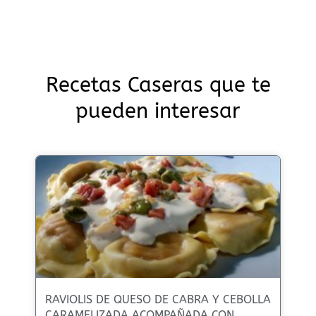
Recetas Caseras que te
pueden interesar
RAVIOLIS DE QUESO DE CABRA Y CEBOLLA
CARAMELIZADA ACOMPAÑADA CON