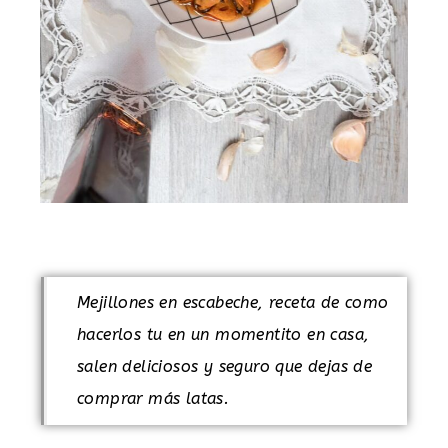
.
Mejillones en escabeche, receta de como
hacerlos tu en un momentito en casa,
salen deliciosos y seguro que dejas de
comprar más latas.