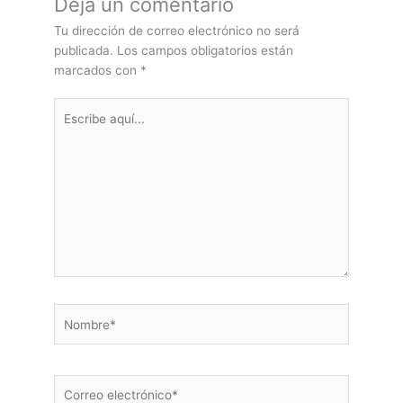
Deja un comentario
Tu dirección de correo electrónico no será
publicada.
Los campos obligatorios están
marcados con
*
Escribe
aquí...
Nombre*
Correo