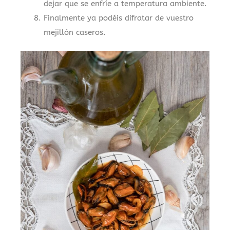
dejar que se enfríe a temperatura ambiente.
Finalmente ya podéis difratar de vuestro
mejillón caseros.