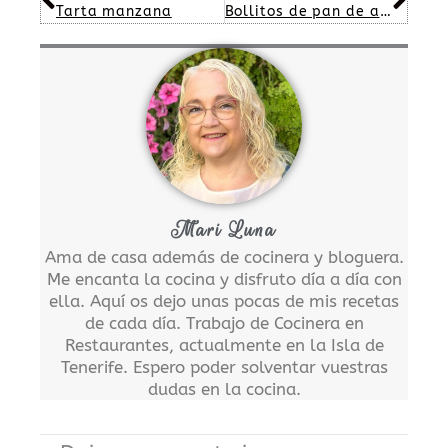
Tarta manzana
Bollitos de pan de ajo
Mari Luna
Ama de casa además de cocinera y bloguera.
Me encanta la cocina y disfruto día a día con
ella. Aquí os dejo unas pocas de mis recetas
de cada día. Trabajo de Cocinera en
Restaurantes, actualmente en la Isla de
Tenerife. Espero poder solventar vuestras
dudas en la cocina.