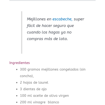
Mejillones en
escabeche,
super
fácil de hacer seguro que
cuando los hagas ya no
compras más de lata.
Ingredientes
300 gramos mejillones congelados (sin
concha),
2 hojas de laurel
3 dientes de ajo
100 ml aceite de oliva virgen
200 ml vinagre blanco