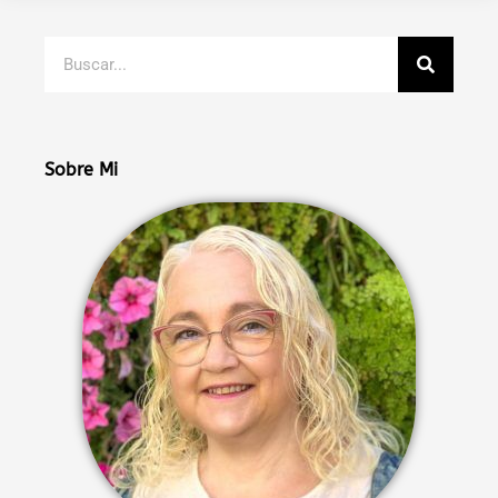
Buscar
Sobre Mi