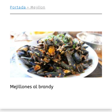
Portada
»
Mejillon
Mejillones al brandy