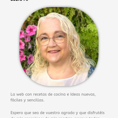
La web con recetas de cocina e Ideas nuevas,
fáciles y sencillas.
Espero que sea de vuestro agrado y que disfrutéis