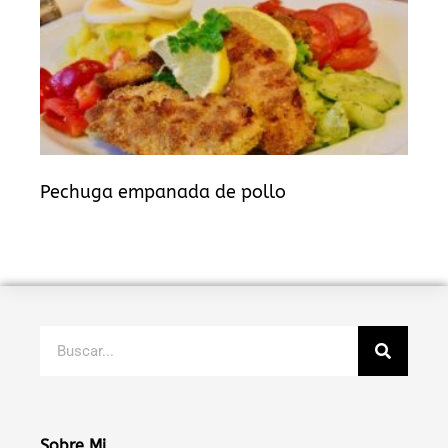
Pechuga empanada de pollo
Buscar
Sobre Mi