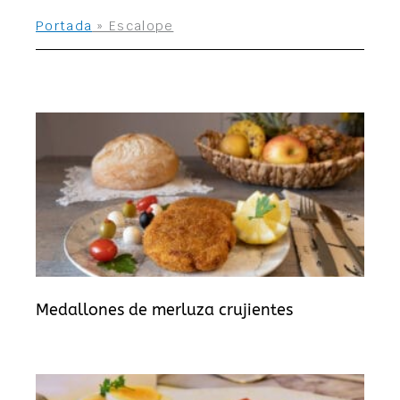
Portada
»
Escalope
Medallones de merluza crujientes