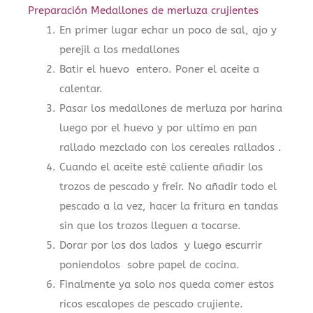
Preparación Medallones de merluza crujientes
En primer lugar echar un poco de sal, ajo y
perejil a los medallones
Batir el huevo entero. Poner el aceite a
calentar.
Pasar los medallones de merluza por harina
luego por el huevo y por ultimo en pan
rallado mezclado con los cereales rallados .
Cuando el aceite esté caliente añadir los
trozos de pescado y freír. No añadir todo el
pescado a la vez, hacer la fritura en tandas
sin que los trozos lleguen a tocarse.
Dorar por los dos lados y luego escurrir
poniendolos sobre papel de cocina.
Finalmente ya solo nos queda comer estos
ricos escalopes de pescado crujiente.