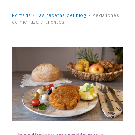
Portada
»
Las recetas del blog
»
Medallones
de merluza crujientes