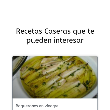
Recetas Caseras que te
pueden interesar
Boquerones en vinagre