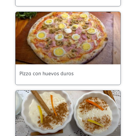
Pizza con huevos duros