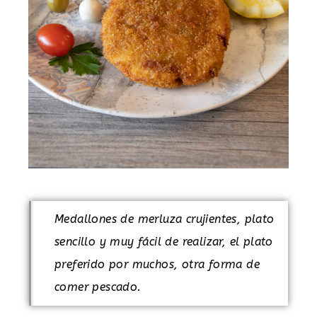
Medallones de merluza crujientes, plato
sencillo y muy fácil de realizar, el plato
preferido por muchos, otra forma de
comer pescado.