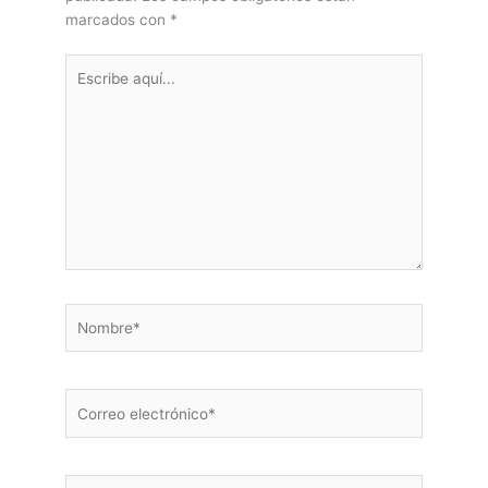
marcados con
*
Escribe
aquí...
Nombre*
Correo
electrónico*
Web