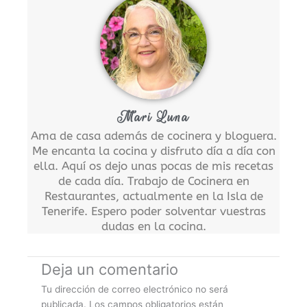
Mari Luna
Ama de casa además de cocinera y bloguera.
Me encanta la cocina y disfruto día a día con
ella. Aquí os dejo unas pocas de mis recetas
de cada día. Trabajo de Cocinera en
Restaurantes, actualmente en la Isla de
Tenerife. Espero poder solventar vuestras
dudas en la cocina.
Deja un comentario
Tu dirección de correo electrónico no será
publicada.
Los campos obligatorios están