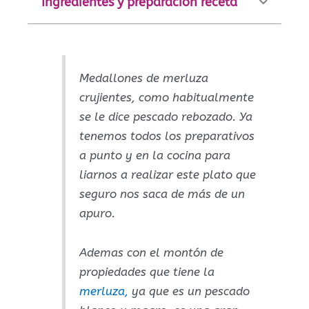
Ingredientes y preparación receta
Medallones de merluza
crujientes, como habitualmente
se le dice pescado rebozado. Ya
tenemos todos los preparativos
a punto y en la cocina para
liarnos a realizar este plato que
seguro nos saca de más de un
apuro.
Ademas con el montón de
propiedades que tiene la
merluza,
ya que es un pescado