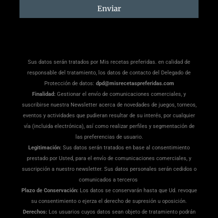
suscripción
Enviar
Sus datos serán tratados por Mis recetas preferidas. en calidad de
responsable del tratamiento, los datos de contacto del Delegado de
Protección de datos:
dpd@misrecetaspreferidas.com
Finalidad:
Gestionar el envío de comunicaciones comerciales, y
suscribirse nuestra Newsletter acerca de novedades de juegos, torneos,
eventos y actividades que pudieran resultar de su interés, por cualquier
vía (incluida electrónica), así como realizar perfiles y segmentación de
las preferencias de usuario.
Legitimación:
Sus datos serán tratados en base al consentimiento
prestado por Usted, para el envío de comunicaciones comerciales, y
suscripción a nuestro newsletter. Sus datos personales serán cedidos o
comunicados a terceros
Plazo de Conservación:
Los datos se conservarán hasta que Ud. revoque
su consentimiento o ejerza el derecho de supresión u oposición.
Derechos:
Los usuarios cuyos datos sean objeto de tratamiento podrán