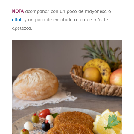
NOTA
acompañar con un poco de mayonesa o
alioli
y un poco de ensalada o lo que más te
apetezca.