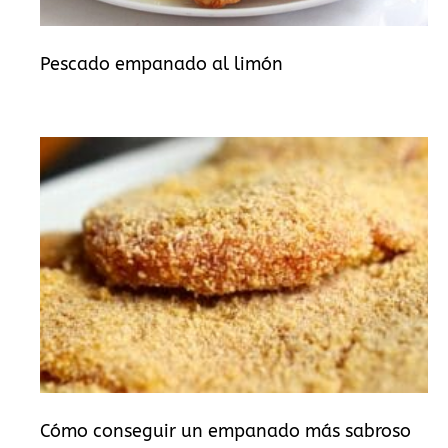
Pescado empanado al limón
Cómo conseguir un empanado más sabroso