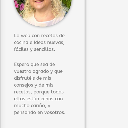
La web con recetas de
cocina e Ideas nuevas,
fáciles y sencillas.
Espero que sea de
vuestro agrado y que
disfrutéis de mis
consejos y de mis
recetas, porque todas
ellas están echas con
mucho cariño, y
pensando en vosotros.