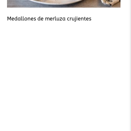
Medallones de merluza crujientes