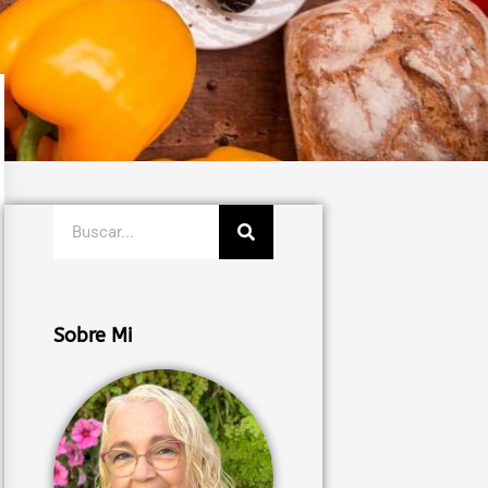
Buscar
Sobre Mi