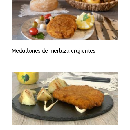
Medallones de merluza crujientes