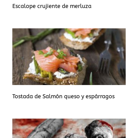
Escalope crujiente de merluza
Tostada de Salmón queso y espárragos