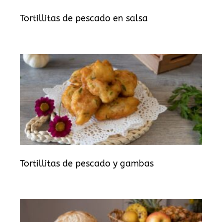
Tortillitas de pescado en salsa
Tortillitas de pescado y gambas