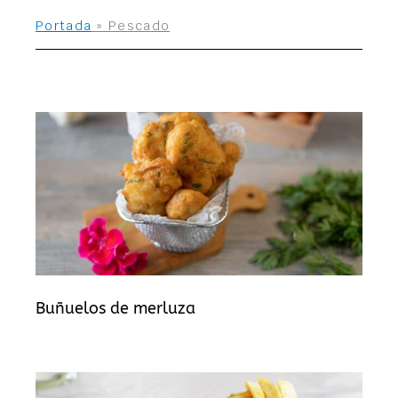
Portada
»
Pescado
Buñuelos de merluza