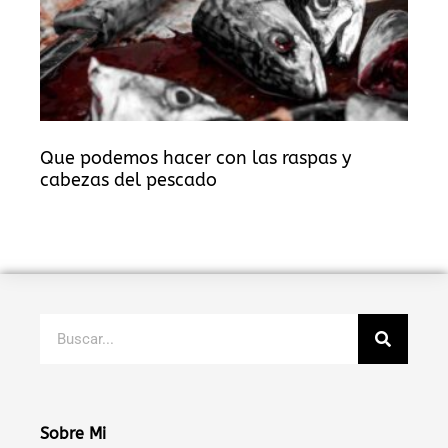
Que podemos hacer con las raspas y
cabezas del pescado
Buscar
Sobre Mi