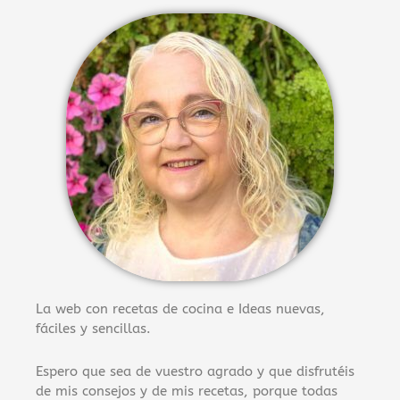
La web con recetas de cocina e Ideas nuevas,
fáciles y sencillas.
Espero que sea de vuestro agrado y que disfrutéis
de mis consejos y de mis recetas, porque todas