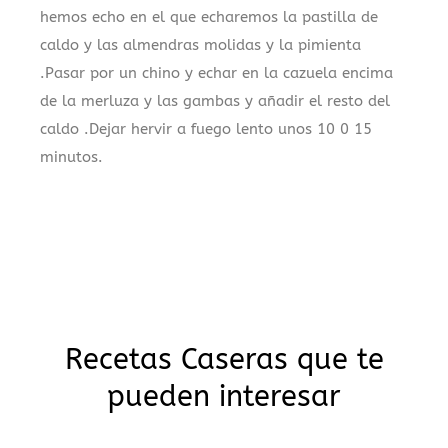
hemos echo en el que echaremos la pastilla de
caldo y las almendras molidas y la pimienta
.Pasar por un chino y echar en la cazuela encima
de la merluza y las gambas y añadir el resto del
caldo .Dejar hervir a fuego lento unos 10 0 15
minutos.
.
Recetas Caseras que te
pueden interesar