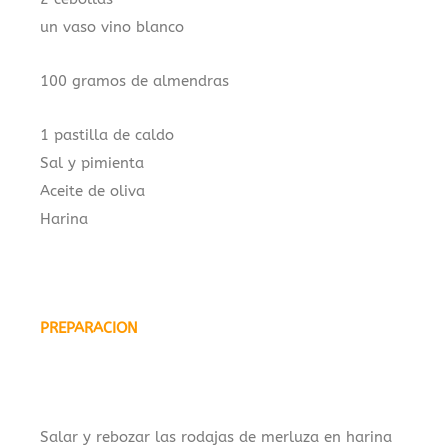
un vaso vino blanco
100 gramos de almendras
1 pastilla de caldo
Sal y pimienta
Aceite de oliva
Harina
–
PREPARACION
.
Salar y rebozar las rodajas de merluza en harina