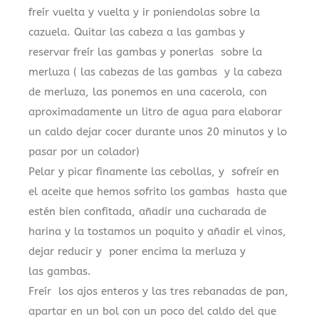
freír vuelta y vuelta y ir poniendolas sobre la
cazuela. Quitar las cabeza a las gambas y
reservar freír las gambas y ponerlas sobre la
merluza ( las cabezas de las gambas y la cabeza
de merluza, las ponemos en una cacerola, con
aproximadamente un litro de agua para elaborar
un caldo dejar cocer durante unos 20 minutos y lo
pasar por un colador)
Pelar y picar finamente las cebollas, y sofreír en
el aceite que hemos sofrito los gambas hasta que
estén bien confitada, añadir una cucharada de
harina y la tostamos un poquito y añadir el vinos,
dejar reducir y poner encima la merluza y
las gambas.
Freír los ajos enteros y las tres rebanadas de pan,
apartar en un bol con un poco del caldo del que