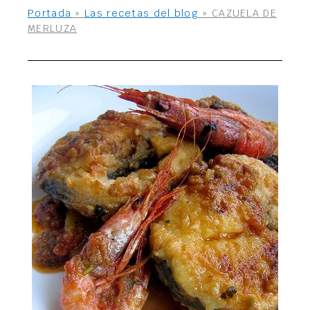
Portada
»
Las recetas del blog
»
CAZUELA DE
MERLUZA