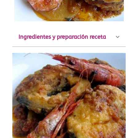
Ingredientes y preparación receta