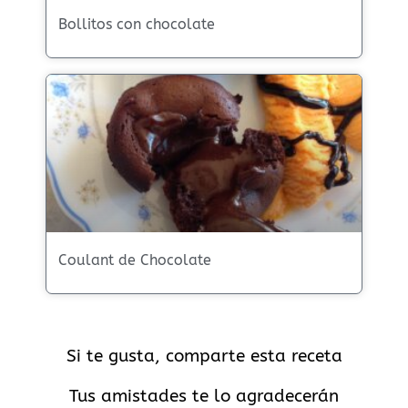
Bollitos con chocolate
Coulant de Chocolate
Si te gusta, comparte esta receta
Tus amistades te lo agradecerán