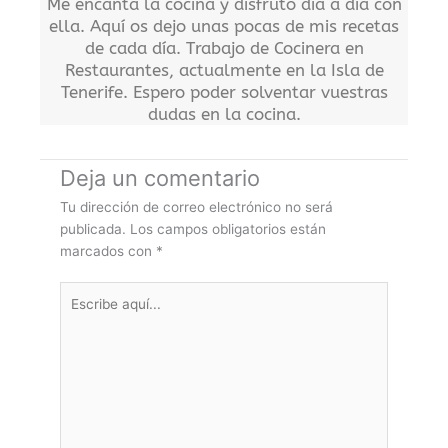
Me encanta la cocina y disfruto día a día con
ella. Aquí os dejo unas pocas de mis recetas
de cada día. Trabajo de Cocinera en
Restaurantes, actualmente en la Isla de
Tenerife. Espero poder solventar vuestras
dudas en la cocina.
Deja un comentario
Tu dirección de correo electrónico no será
publicada.
Los campos obligatorios están
marcados con
*
Escribe
aquí...