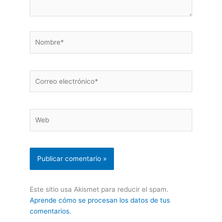
Nombre*
Correo
electrónico*
Web
Este sitio usa Akismet para reducir el spam.
Aprende cómo se procesan los datos de tus
comentarios.