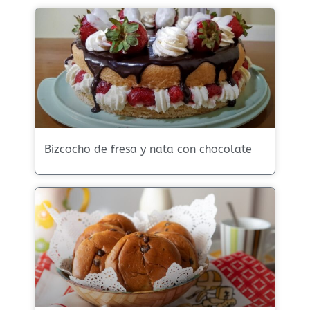
Bizcocho de fresa y nata con chocolate