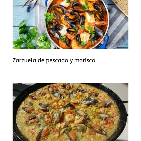
Zarzuela de pescado y marisco