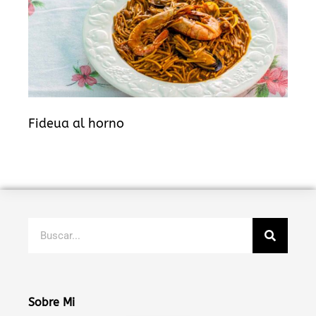
Fideua al horno
Buscar
Sobre Mi