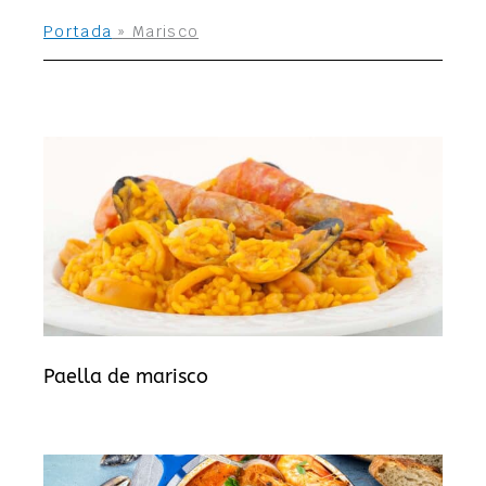
Portada
»
Marisco
Paella de marisco