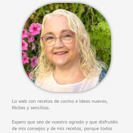
La web con recetas de cocina e Ideas nuevas,
fáciles y sencillas.
Espero que sea de vuestro agrado y que disfrutéis
de mis consejos y de mis recetas, porque todas