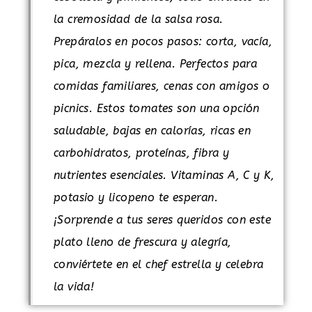
la cremosidad de la salsa rosa.
Prepáralos en pocos pasos: corta, vacía,
pica, mezcla y rellena. Perfectos para
comidas familiares, cenas con amigos o
picnics. Estos tomates son una opción
saludable, bajas en calorías, ricas en
carbohidratos, proteínas, fibra y
nutrientes esenciales. Vitaminas A, C y K,
potasio y licopeno te esperan.
¡Sorprende a tus seres queridos con este
plato lleno de frescura y alegría,
conviértete en el chef estrella y celebra
la vida!