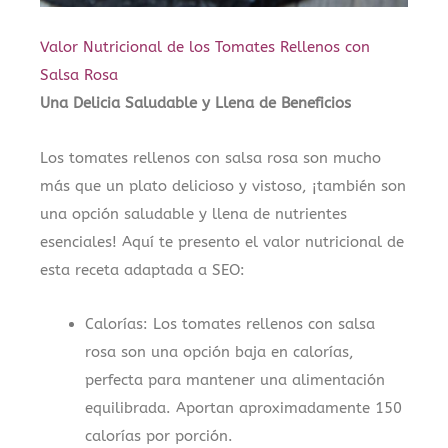
Valor Nutricional de los Tomates Rellenos con
Salsa Rosa
Una Delicia Saludable y Llena de Beneficios
Los tomates rellenos con salsa rosa son mucho
más que un plato delicioso y vistoso, ¡también son
una opción saludable y llena de nutrientes
esenciales! Aquí te presento el valor nutricional de
esta receta adaptada a SEO:
Calorías: Los tomates rellenos con salsa
rosa son una opción baja en calorías,
perfecta para mantener una alimentación
equilibrada. Aportan aproximadamente 150
calorías por porción.