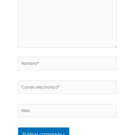
Nombre*
Correo
electrónico*
Web