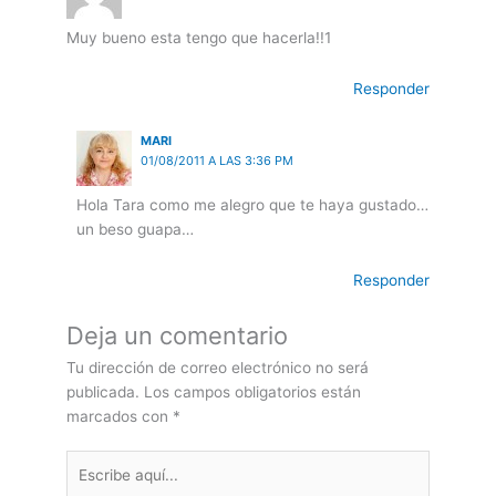
Muy bueno esta tengo que hacerla!!1
Responder
MARI
01/08/2011 A LAS 3:36 PM
Hola Tara como me alegro que te haya gustado…
un beso guapa…
Responder
Deja un comentario
Tu dirección de correo electrónico no será
publicada.
Los campos obligatorios están
marcados con
*
Escribe
aquí...