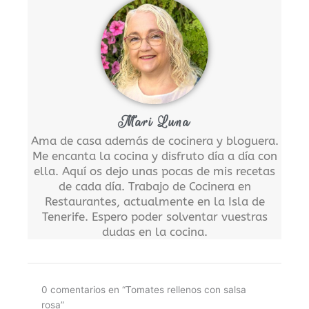
Mari Luna
Ama de casa además de cocinera y bloguera.
Me encanta la cocina y disfruto día a día con
ella. Aquí os dejo unas pocas de mis recetas
de cada día. Trabajo de Cocinera en
Restaurantes, actualmente en la Isla de
Tenerife. Espero poder solventar vuestras
dudas en la cocina.
0 comentarios en “Tomates rellenos con salsa
rosa”