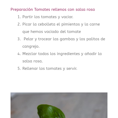
Preparación Tomates rellenos con salsa rosa
Partir los tomates y vaciar.
Picar la cebolleta el pimientos y la carne
que hemos vaciado del tomate
Pelar y trocear las gambas y los palitos de
cangrejo.
Mezclar todos los ingredientes y añadir la
salsa rosa.
Rellenar los tomates y servir.