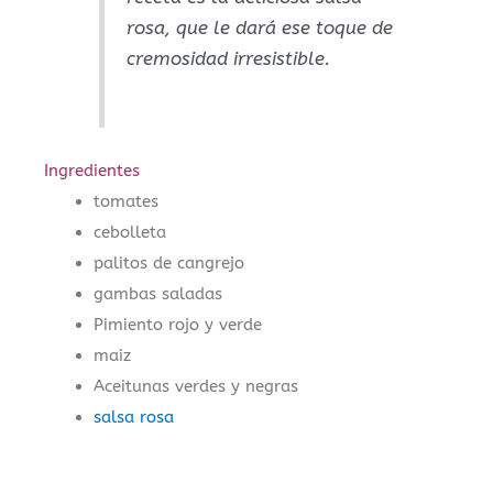
rosa, que le dará ese toque de
cremosidad irresistible.
Ingredientes
tomates
cebolleta
palitos de cangrejo
gambas saladas
Pimiento rojo y verde
maiz
Aceitunas verdes y negras
salsa rosa