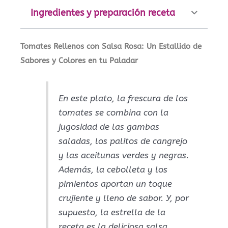
Ingredientes y preparación receta
Tomates Rellenos con Salsa Rosa: Un Estallido de
Sabores y Colores en tu Paladar
En este plato, la frescura de los
tomates se combina con la
jugosidad de las gambas
saladas, los palitos de cangrejo
y las aceitunas verdes y negras.
Además, la cebolleta y los
pimientos aportan un toque
crujiente y lleno de sabor. Y, por
supuesto, la estrella de la
receta es la deliciosa salsa