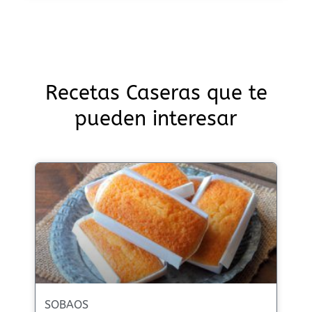
Recetas Caseras que te
pueden interesar
SOBAOS