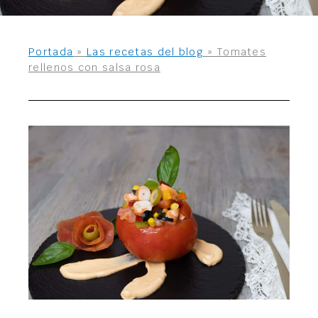
Portada
»
Las recetas del blog
»
Tomates
rellenos con salsa rosa