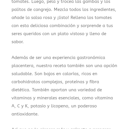
tomates. Luego, pela y trocea las gambas y los
palitos de cangrejo. Mezcla todos los ingredientes,
añade la salsa rosa y ¡listo! Rellena los tomates
con esta deliciosa combinación y sorprende a tus
seres queridos con un plato vistoso y lleno de
sabor.
Además de ser una experiencia gastronómica
placentera, nuestra receta también son una opción
saludable. Son bajos en calorías, ricos en
carbohidratos complejos, proteínas y fibra
dietética. También aportan una variedad de
vitaminas y minerales esenciales, como vitamina
A, C y K, potasio y licopeno, un poderoso
antioxidante.