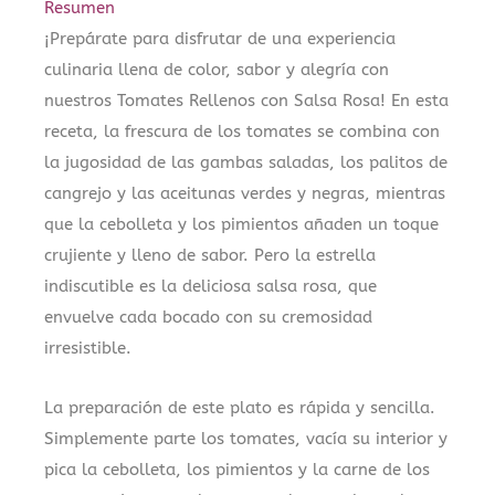
Resumen
¡Prepárate para disfrutar de una experiencia
culinaria llena de color, sabor y alegría con
nuestros Tomates Rellenos con Salsa Rosa! En esta
receta, la frescura de los tomates se combina con
la jugosidad de las gambas saladas, los palitos de
cangrejo y las aceitunas verdes y negras, mientras
que la cebolleta y los pimientos añaden un toque
crujiente y lleno de sabor. Pero la estrella
indiscutible es la deliciosa salsa rosa, que
envuelve cada bocado con su cremosidad
irresistible.
La preparación de este plato es rápida y sencilla.
Simplemente parte los tomates, vacía su interior y
pica la cebolleta, los pimientos y la carne de los