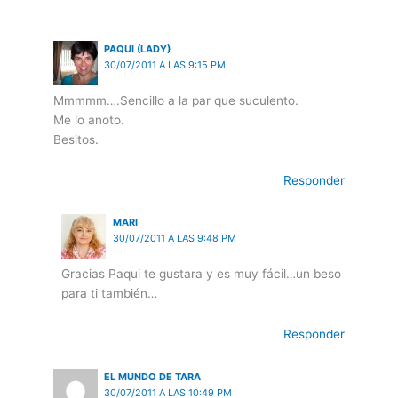
PAQUI (LADY)
30/07/2011 A LAS 9:15 PM
Mmmmm….Sencillo a la par que suculento.
Me lo anoto.
Besitos.
Responder
MARI
30/07/2011 A LAS 9:48 PM
Gracias Paqui te gustara y es muy fácil…un beso
para ti también…
Responder
EL MUNDO DE TARA
30/07/2011 A LAS 10:49 PM