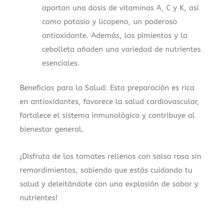
aportan una dosis de vitaminas A, C y K, así
como potasio y licopeno, un poderoso
antioxidante. Además, los pimientos y la
cebolleta añaden una variedad de nutrientes
esenciales.
Beneficios para la Salud: Esta preparación es rica
en antioxidantes, favorece la salud cardiovascular,
fortalece el sistema inmunológico y contribuye al
bienestar general.
¡Disfruta de los tomates rellenos con salsa rosa sin
remordimientos, sabiendo que estás cuidando tu
salud y deleitándote con una explosión de sabor y
nutrientes!