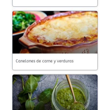
Canelones de carne y verduras