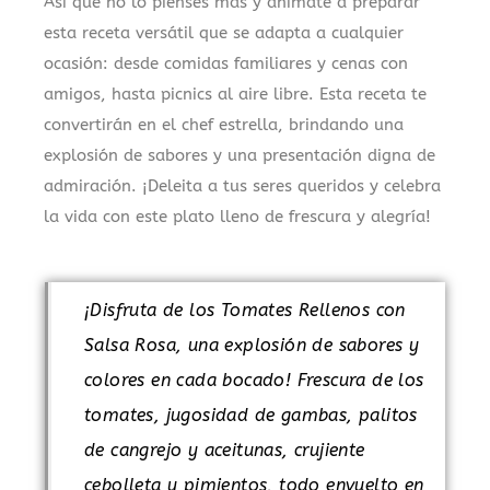
Así que no lo pienses más y anímate a preparar
esta receta versátil que se adapta a cualquier
ocasión: desde comidas familiares y cenas con
amigos, hasta picnics al aire libre. Esta receta te
convertirán en el chef estrella, brindando una
explosión de sabores y una presentación digna de
admiración. ¡Deleita a tus seres queridos y celebra
la vida con este plato lleno de frescura y alegría!
¡Disfruta de los Tomates Rellenos con
Salsa Rosa, una explosión de sabores y
colores en cada bocado! Frescura de los
tomates, jugosidad de gambas, palitos
de cangrejo y aceitunas, crujiente
cebolleta y pimientos, todo envuelto en