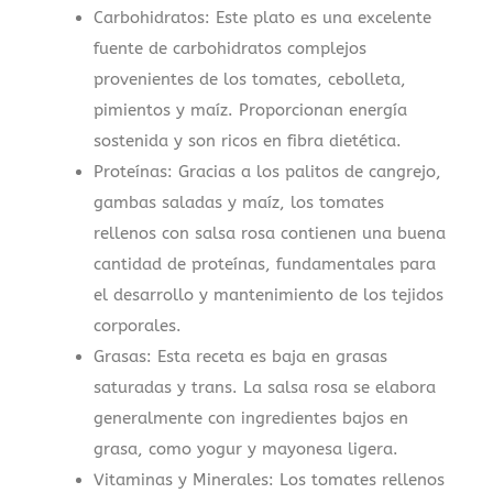
Carbohidratos: Este plato es una excelente
fuente de carbohidratos complejos
provenientes de los tomates, cebolleta,
pimientos y maíz. Proporcionan energía
sostenida y son ricos en fibra dietética.
Proteínas: Gracias a los palitos de cangrejo,
gambas saladas y maíz, los tomates
rellenos con salsa rosa contienen una buena
cantidad de proteínas, fundamentales para
el desarrollo y mantenimiento de los tejidos
corporales.
Grasas: Esta receta es baja en grasas
saturadas y trans. La salsa rosa se elabora
generalmente con ingredientes bajos en
grasa, como yogur y mayonesa ligera.
Vitaminas y Minerales: Los tomates rellenos