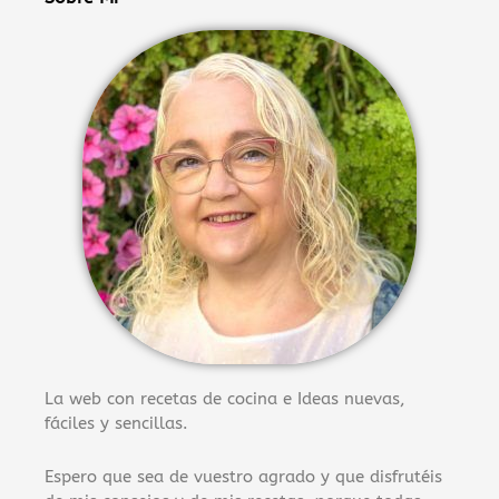
La web con recetas de cocina e Ideas nuevas,
fáciles y sencillas.
Espero que sea de vuestro agrado y que disfrutéis