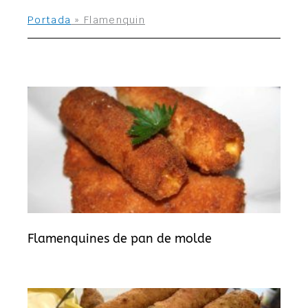
Portada
»
Flamenquin
Flamenquines de pan de molde