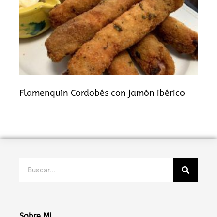
Flamenquín Cordobés con jamón ibérico
Buscar
Sobre Mi